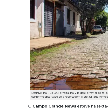
Desnível na Rua Dr. Ferreira, na Vila dos Ferroviários, 
conforme observado pela reportagem (Foto: Juliano Almeid
O
Campo Grande News
esteve na sexta-