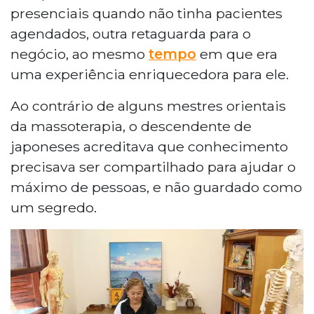
presenciais quando não tinha pacientes
agendados, outra retaguarda para o
negócio, ao mesmo
tempo
em que era
uma experiência enriquecedora para ele.
Ao contrário de alguns mestres orientais
da massoterapia, o descendente de
japoneses acreditava que conhecimento
precisava ser compartilhado para ajudar o
máximo de pessoas, e não guardado como
um segredo.