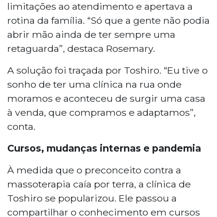
limitações ao atendimento e apertava a
rotina da família. “Só que a gente não podia
abrir mão ainda de ter sempre uma
retaguarda”, destaca Rosemary.
A solução foi traçada por Toshiro. “Eu tive o
sonho de ter uma clínica na rua onde
moramos e aconteceu de surgir uma casa
à venda, que compramos e adaptamos”,
conta.
Cursos, mudanças internas e pandemia
À medida que o preconceito contra a
massoterapia caía por terra, a clínica de
Toshiro se popularizou. Ele passou a
compartilhar o conhecimento em cursos