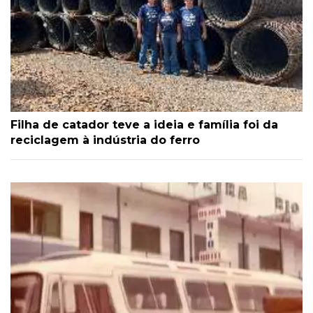
Filha de catador teve a ideia e família foi da
reciclagem à indústria do ferro