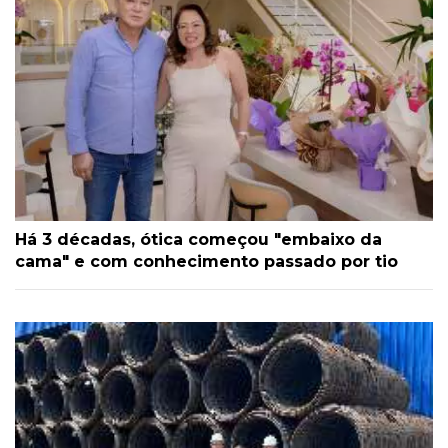
Há 3 décadas, ótica começou "embaixo da
cama" e com conhecimento passado por tio