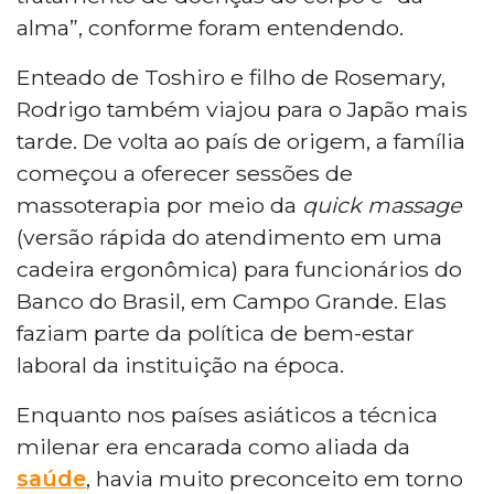
alma”, conforme foram entendendo.
Enteado de Toshiro e filho de Rosemary,
Rodrigo também viajou para o Japão mais
tarde. De volta ao país de origem, a família
começou a oferecer sessões de
massoterapia por meio da
quick massage
(versão rápida do atendimento em uma
cadeira ergonômica) para funcionários do
Banco do Brasil, em Campo Grande. Elas
faziam parte da política de bem-estar
laboral da instituição na época.
Enquanto nos países asiáticos a técnica
milenar era encarada como aliada da
saúde
, havia muito preconceito em torno