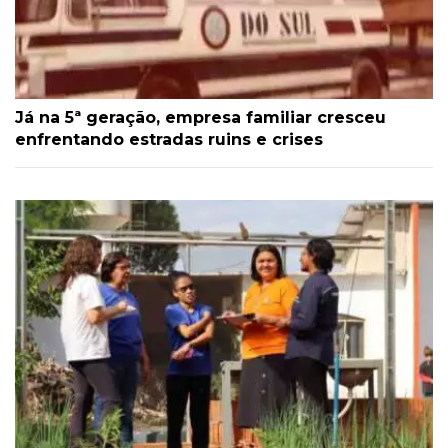
Já na 5ª geração, empresa familiar cresceu
enfrentando estradas ruins e crises