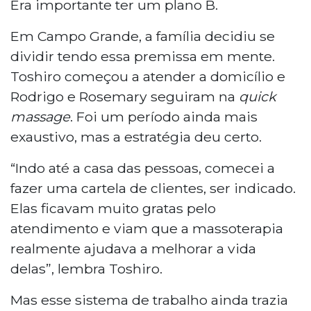
Era importante ter um plano B.
Em Campo Grande, a família decidiu se
dividir tendo essa premissa em mente.
Toshiro começou a atender a domicílio e
Rodrigo e Rosemary seguiram na
quick
massage
. Foi um período ainda mais
exaustivo, mas a estratégia deu certo.
“Indo até a casa das pessoas, comecei a
fazer uma cartela de clientes, ser indicado.
Elas ficavam muito gratas pelo
atendimento e viam que a massoterapia
realmente ajudava a melhorar a vida
delas”, lembra Toshiro.
Mas esse sistema de trabalho ainda trazia