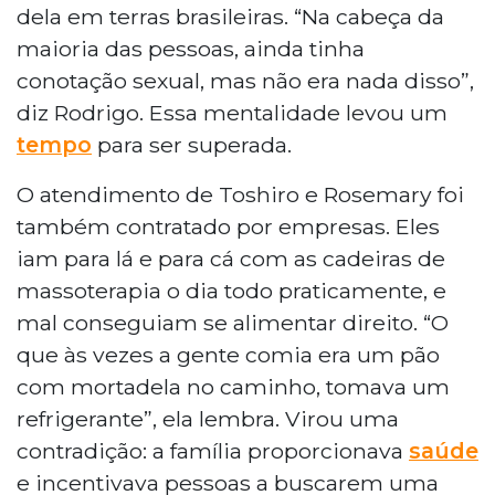
dela em terras brasileiras. “Na cabeça da
maioria das pessoas, ainda tinha
conotação sexual, mas não era nada disso”,
diz Rodrigo. Essa mentalidade levou um
tempo
para ser superada.
O atendimento de Toshiro e Rosemary foi
também contratado por empresas. Eles
iam para lá e para cá com as cadeiras de
massoterapia o dia todo praticamente, e
mal conseguiam se alimentar direito. “O
que às vezes a gente comia era um pão
com mortadela no caminho, tomava um
refrigerante”, ela lembra. Virou uma
contradição: a família proporcionava
saúde
e incentivava pessoas a buscarem uma