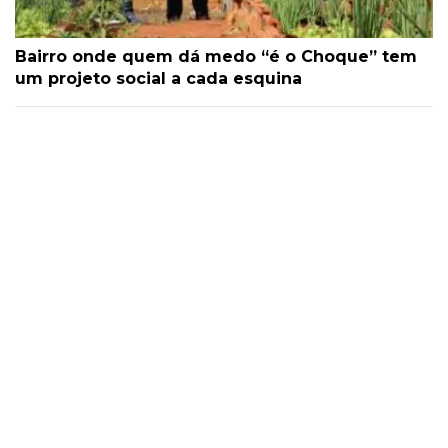
Bairro onde quem dá medo “é o Choque” tem
um projeto social a cada esquina