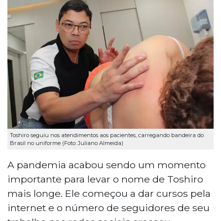
Toshiro seguiu nos atendimentos aos pacientes, carregando bandeira do
Brasil no uniforme (Foto: Juliano Almeida)
A pandemia acabou sendo um momento
importante para levar o nome de Toshiro
mais longe. Ele começou a dar cursos pela
internet e o número de seguidores de seu