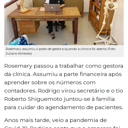
Rosemary assumiu o posto de gestora quando a clínica foi aberta (Foto:
Juliano Almeida)
Rosemary passou a trabalhar como gestora
da clínica. Assumiu a parte financeira após
aprender sobre os números com
contadores. Rodrigo virou secretário e o tio
Roberto Shiguemoto juntou-se à família
para cuidar do agendamento de pacientes.
Anos mais tarde, veio a pandemia de