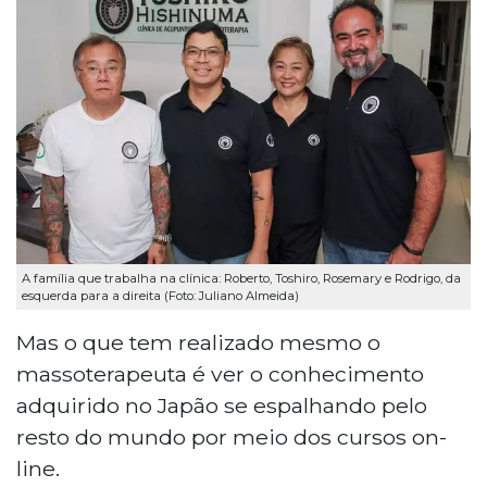
A família que trabalha na clínica: Roberto, Toshiro, Rosemary e Rodrigo, da
esquerda para a direita (Foto: Juliano Almeida)
Mas o que tem realizado mesmo o
massoterapeuta é ver o conhecimento
adquirido no Japão se espalhando pelo
resto do mundo por meio dos cursos on-
line.