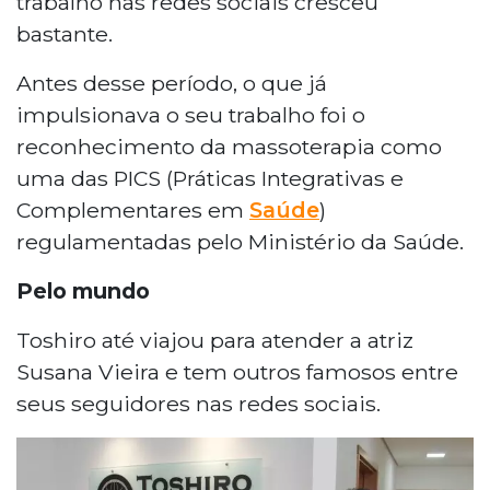
trabalho nas redes sociais cresceu
bastante.
Antes desse período, o que já
impulsionava o seu trabalho foi o
reconhecimento da massoterapia como
uma das PICS (Práticas Integrativas e
Complementares em
Saúde
)
regulamentadas pelo Ministério da Saúde.
Pelo mundo
Toshiro até viajou para atender a atriz
Susana Vieira e tem outros famosos entre
seus seguidores nas redes sociais.