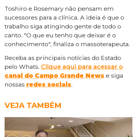
Toshiro e Rosemary não pensam em
sucessores para a clínica. A ideia é que o
trabalho siga atingindo gente de todo o
canto. "O que eu tenho que deixar é o
conhecimento", finaliza o massoterapeuta.
Receba as principais notícias do Estado
pelo Whats.
Clique aqui para acessar o
canal do Campo Grande News
e siga
nossas
redes sociais
.
VEJA TAMBÉM