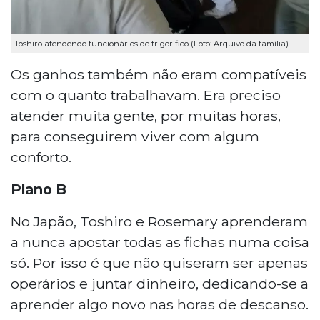
Toshiro atendendo funcionários de frigorífico (Foto: Arquivo da família)
Os ganhos também não eram compatíveis
com o quanto trabalhavam. Era preciso
atender muita gente, por muitas horas,
para conseguirem viver com algum
conforto.
Plano B
No Japão, Toshiro e Rosemary aprenderam
a nunca apostar todas as fichas numa coisa
só. Por isso é que não quiseram ser apenas
operários e juntar dinheiro, dedicando-se a
aprender algo novo nas horas de descanso.