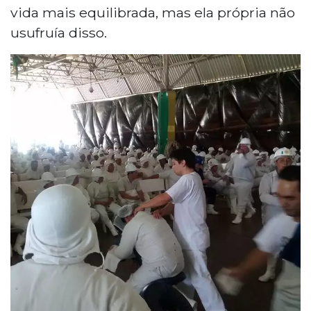
vida mais equilibrada, mas ela própria não
usufruía disso.