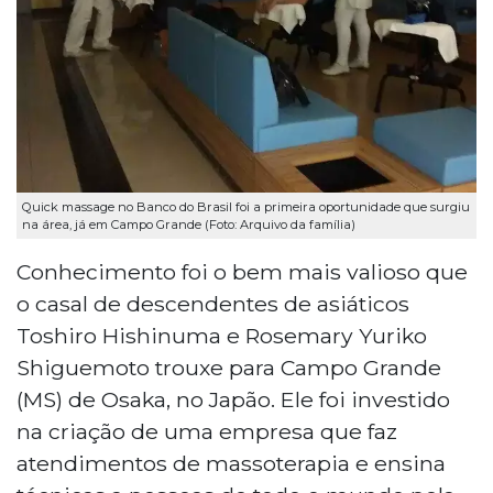
Quick massage no Banco do Brasil foi a primeira oportunidade que surgiu
na área, já em Campo Grande (Foto: Arquivo da família)
Conhecimento foi o bem mais valioso que
o casal de descendentes de asiáticos
Toshiro Hishinuma e Rosemary Yuriko
Shiguemoto trouxe para Campo Grande
(MS) de Osaka, no Japão. Ele foi investido
na criação de uma empresa que faz
atendimentos de massoterapia e ensina