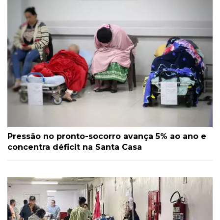
Pressão no pronto-socorro avança 5% ao ano e
concentra déficit na Santa Casa