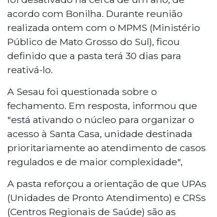
acordo com Bonilha. Durante reunião
realizada ontem com o MPMS (Ministério
Público de Mato Grosso do Sul), ficou
definido que a pasta terá 30 dias para
reativá-lo.
A Sesau foi questionada sobre o
fechamento. Em resposta, informou que
"está ativando o núcleo para organizar o
acesso à Santa Casa, unidade destinada
prioritariamente ao atendimento de casos
regulados e de maior complexidade",
A pasta reforçou a orientação de que UPAs
(Unidades de Pronto Atendimento) e CRSs
(Centros Regionais de Saúde) são as