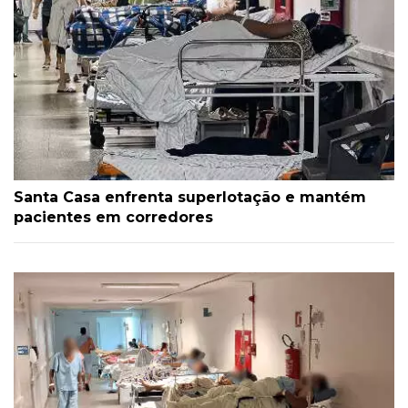
Santa Casa enfrenta superlotação e mantém
pacientes em corredores