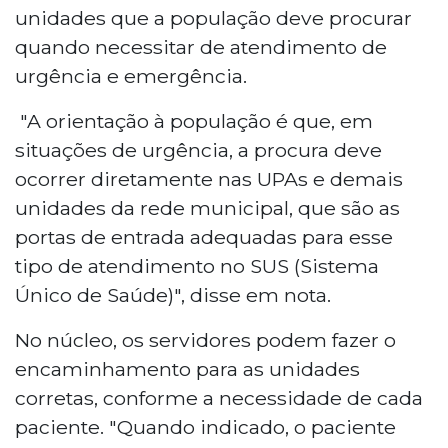
unidades que a população deve procurar
quando necessitar de atendimento de
urgência e emergência.
"A orientação à população é que, em
situações de urgência, a procura deve
ocorrer diretamente nas UPAs e demais
unidades da rede municipal, que são as
portas de entrada adequadas para esse
tipo de atendimento no SUS (Sistema
Único de Saúde)", disse em nota.
No núcleo, os servidores podem fazer o
encaminhamento para as unidades
corretas, conforme a necessidade de cada
paciente. "Quando indicado, o paciente