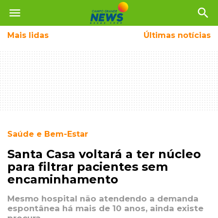
menu
search
Mais
lidas
Últimas notícias
Saúde e Bem-Estar
Santa Casa voltará a ter núcleo
para filtrar pacientes sem
encaminhamento
Mesmo hospital não atendendo a demanda
espontânea há mais de 10 anos, ainda existe