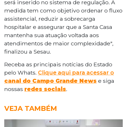
será inserido no sistema de regulação. A
medida tem como objetivo ordenar o fluxo
assistencial, reduzir a sobrecarga
hospitalar e assegurar que a Santa Casa
mantenha sua atuação voltada aos
atendimentos de maior complexidade",
finalizou a Sesau.
Receba as principais notícias do Estado
pelo Whats.
Clique aqui para acessar o
canal do Campo Grande News
e siga
nossas
redes sociais
.
VEJA TAMBÉM