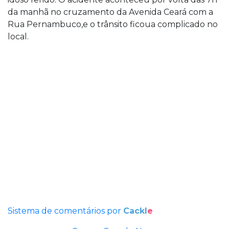
da manhã no cruzamento da Avenida Ceará com a
Rua Pernambuco,e o trânsito ficoua complicado no
local.
Sistema de comentários por
Cackl
e