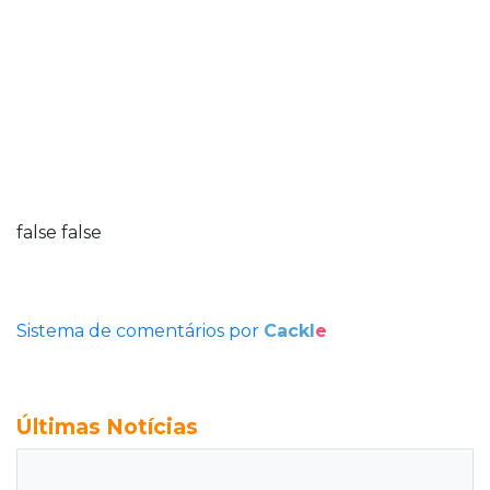
false
false
Sistema de comentários por
Cackl
e
Últimas Notícias