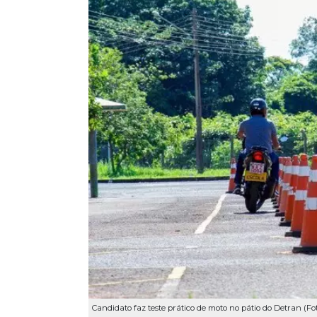
Candidato faz teste prático de moto no pátio do Detran (Fo