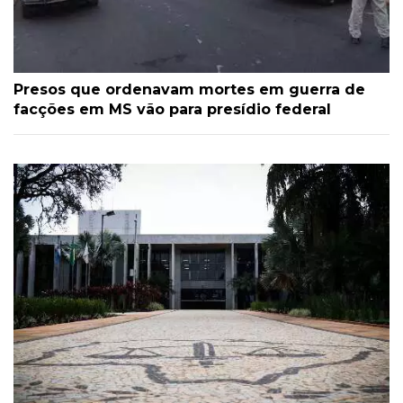
Presos que ordenavam mortes em guerra de
facções em MS vão para presídio federal