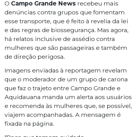
O
Campo Grande News
recebeu mais
denúncias contra grupos que fomentam
esse transporte, que é feito à revelia da lei
e das regras de biossegurança. Mas agora,
há relatos inclusive de assédio contra
mulheres que são passageiras e também
de direção perigosa.
Imagens enviadas à reportagem revelam
que o moderador de um grupo de carona
que faz o trajeto entre Campo Grande e
Aquidauana manda um alerta aos usuários
e recomenda às mulheres que, se possível,
viajem acompanhadas. A mensagem é
fixada na página.