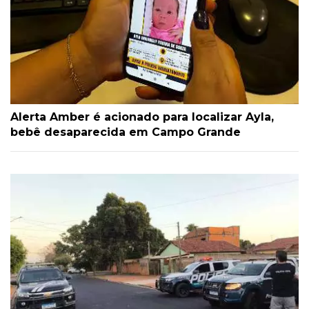
Alerta Amber é acionado para localizar Ayla,
bebê desaparecida em Campo Grande