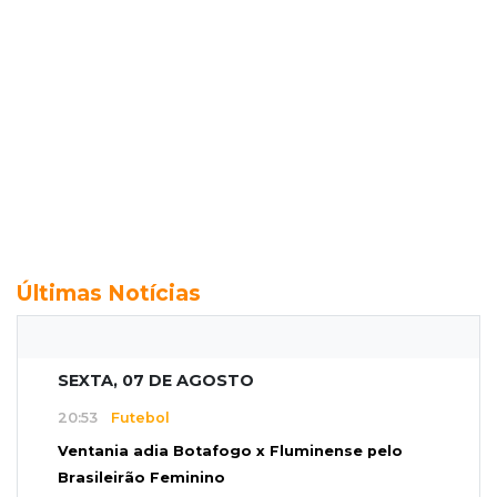
Últimas Notícias
SEXTA, 07 DE AGOSTO
20:53
Futebol
Ventania adia Botafogo x Fluminense pelo
Brasileirão Feminino