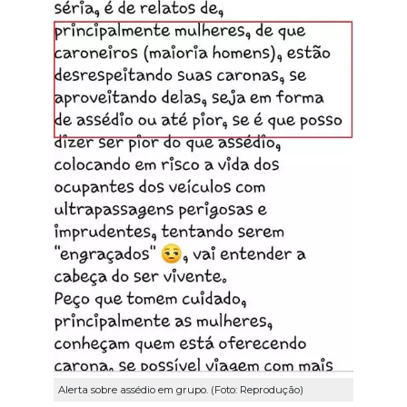
Alerta sobre assédio em grupo. (Foto: Reprodução)