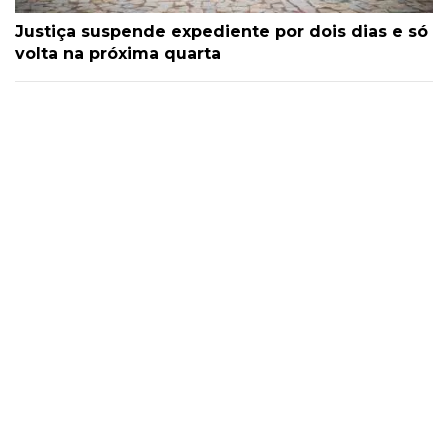
Justiça suspende expediente por dois dias e só
volta na próxima quarta