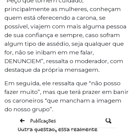
“Peço que tomem cuidado,
principalmente as mulheres, conheçam
quem está oferecendo a carona, se
possível, viajem com mais alguma pessoa
de sua confiança e sempre, caso sofram
algum tipo de assédio, seja qualquer que
for, não se inibam em me falar,
DENUNCIEM”, ressalta o moderador, com
destaque da própria mensagem.
Em seguida, ele ressalta que “não posso
fazer muito”, mas que terá prazer em banir
os caroneiros “que mancham a imagem
do nosso grupo”.