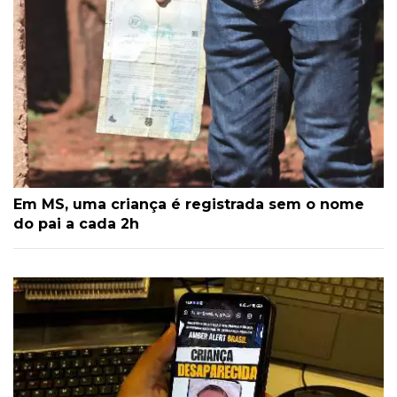
Em MS, uma criança é registrada sem o nome
do pai a cada 2h