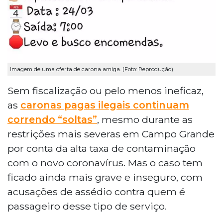
Imagem de uma oferta de carona amiga. (Foto: Reprodução)
Sem fiscalização ou pelo menos ineficaz,
as
caronas pagas ilegais continuam
correndo “soltas”
, mesmo durante as
restrições mais severas em Campo Grande
por conta da alta taxa de contaminação
com o novo coronavírus. Mas o caso tem
ficado ainda mais grave e inseguro, com
acusações de assédio contra quem é
passageiro desse tipo de serviço.