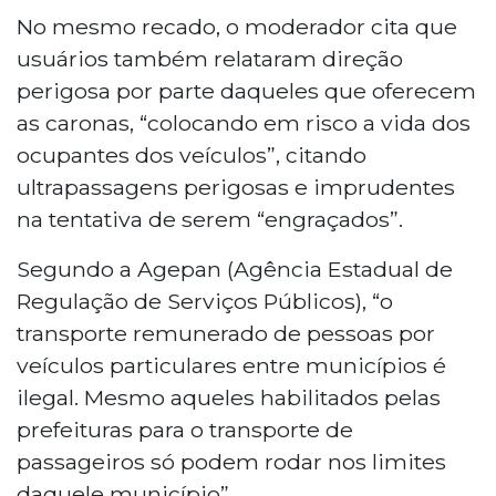
No mesmo recado, o moderador cita que
usuários também relataram direção
perigosa por parte daqueles que oferecem
as caronas, “colocando em risco a vida dos
ocupantes dos veículos”, citando
ultrapassagens perigosas e imprudentes
na tentativa de serem “engraçados”.
Segundo a Agepan (Agência Estadual de
Regulação de Serviços Públicos), “o
transporte remunerado de pessoas por
veículos particulares entre municípios é
ilegal. Mesmo aqueles habilitados pelas
prefeituras para o transporte de
passageiros só podem rodar nos limites
daquele município”.