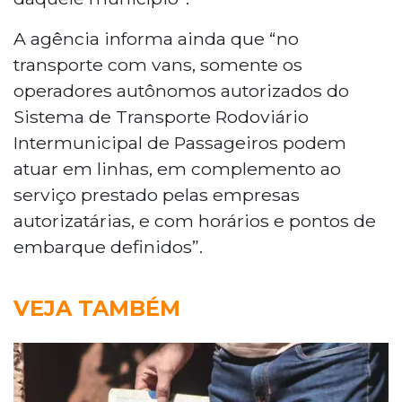
A agência informa ainda que “no
transporte com vans, somente os
operadores autônomos autorizados do
Sistema de Transporte Rodoviário
Intermunicipal de Passageiros podem
atuar em linhas, em complemento ao
serviço prestado pelas empresas
autorizatárias, e com horários e pontos de
embarque definidos”.
VEJA TAMBÉM