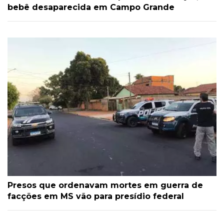
bebê desaparecida em Campo Grande
Presos que ordenavam mortes em guerra de
facções em MS vão para presídio federal