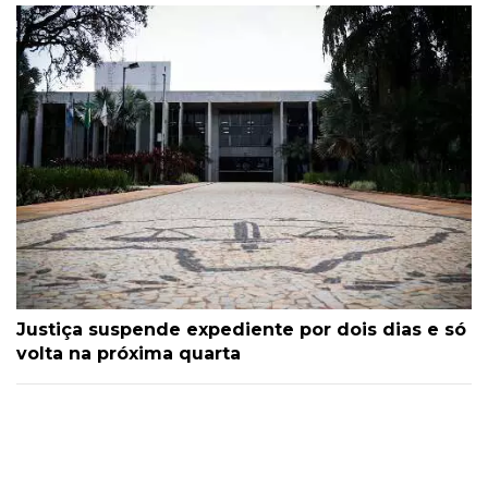
Justiça suspende expediente por dois dias e só
volta na próxima quarta