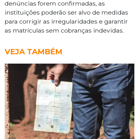
denúncias forem confirmadas, as
instituições poderão ser alvo de medidas
para corrigir as irregularidades e garantir
as matrículas sem cobranças indevidas.
VEJA TAMBÉM