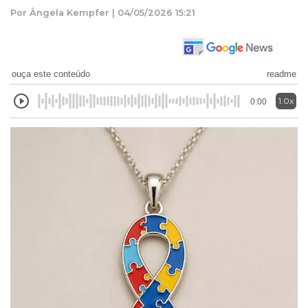
Por Ângela Kempfer | 04/05/2026 15:21
ouça este conteúdo
readme
1.0x
0:00