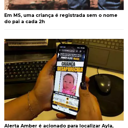
Em MS, uma criança é registrada sem o nome
do pai a cada 2h
Alerta Amber é acionado para localizar Ayla,