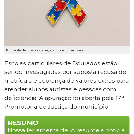
Pingente de quebra-cabeça, símbolo do autismo
Escolas particulares de Dourados estão
sendo investigadas por suposta recusa de
matrícula e cobrança de valores extras para
atender alunos autistas e pessoas com
deficiência. A apuração foi aberta pela 17ª
Promotoria de Justiça do município.
RESUMO
Nossa ferramenta de IA resume a notícia