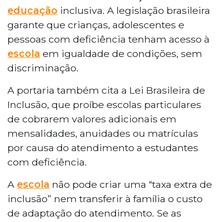
educação
inclusiva. A legislação brasileira
garante que crianças, adolescentes e
pessoas com deficiência tenham acesso à
escola
em igualdade de condições, sem
discriminação.
A portaria também cita a Lei Brasileira de
Inclusão, que proíbe escolas particulares
de cobrarem valores adicionais em
mensalidades, anuidades ou matrículas
por causa do atendimento a estudantes
com deficiência.
A
escola
não pode criar uma “taxa extra de
inclusão” nem transferir à família o custo
de adaptação do atendimento. Se as