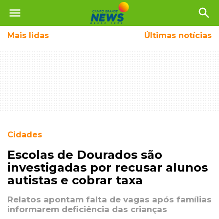
menu
search
Mais
lidas
Últimas notícias
Cidades
Escolas de Dourados são
investigadas por recusar alunos
autistas e cobrar taxa
Relatos apontam falta de vagas após famílias
informarem deficiência das crianças