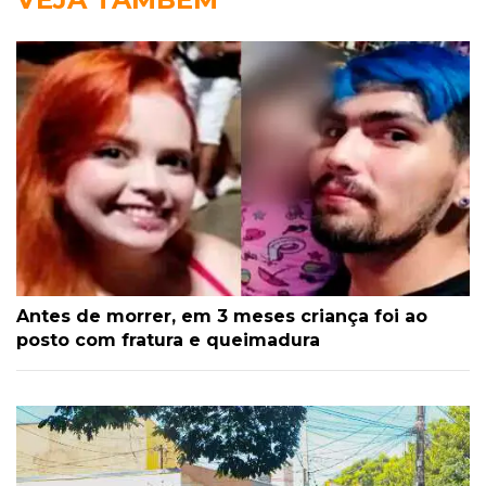
Antes de morrer, em 3 meses criança foi ao
posto com fratura e queimadura