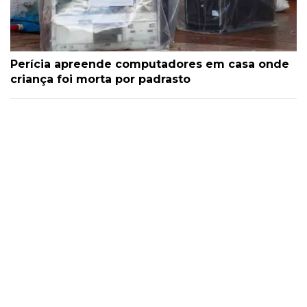
Perícia apreende computadores em casa onde
criança foi morta por padrasto