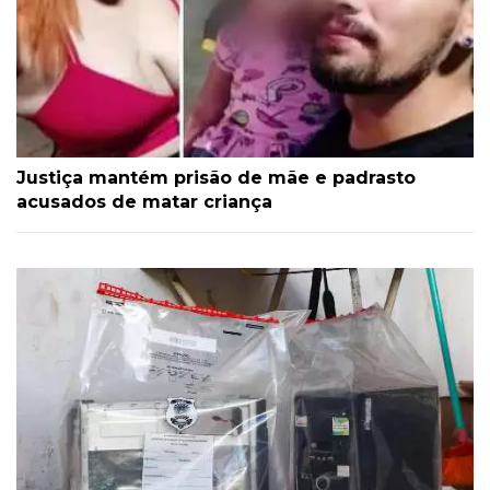
Justiça mantém prisão de mãe e padrasto
acusados de matar criança