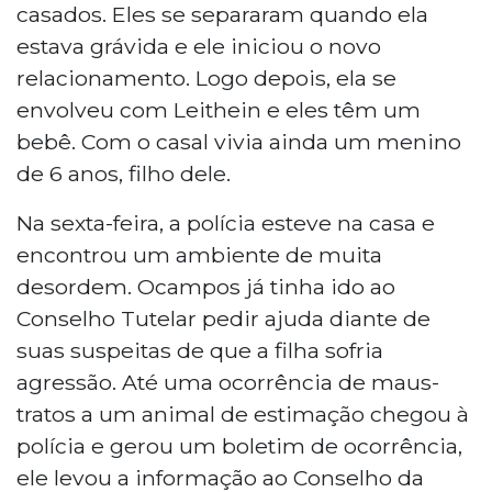
casados. Eles se separaram quando ela
estava grávida e ele iniciou o novo
relacionamento. Logo depois, ela se
envolveu com Leithein e eles têm um
bebê. Com o casal vivia ainda um menino
de 6 anos, filho dele.
Na sexta-feira, a polícia esteve na casa e
encontrou um ambiente de muita
desordem. Ocampos já tinha ido ao
Conselho Tutelar pedir ajuda diante de
suas suspeitas de que a filha sofria
agressão. Até uma ocorrência de maus-
tratos a um animal de estimação chegou à
polícia e gerou um boletim de ocorrência,
ele levou a informação ao Conselho da