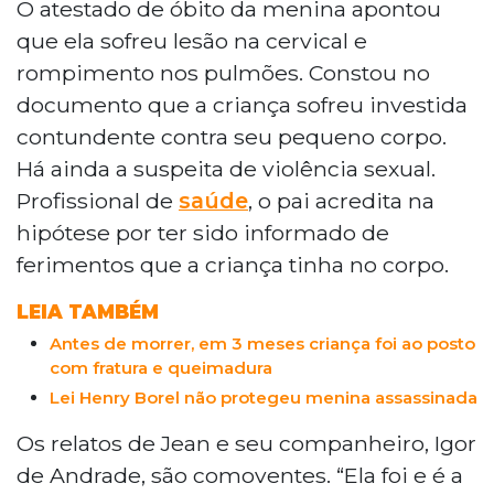
O atestado de óbito da menina apontou
que ela sofreu lesão na cervical e
rompimento nos pulmões. Constou no
documento que a criança sofreu investida
contundente contra seu pequeno corpo.
Há ainda a suspeita de violência sexual.
Profissional de
saúde
, o pai acredita na
hipótese por ter sido informado de
ferimentos que a criança tinha no corpo.
LEIA TAMBÉM
Antes de morrer, em 3 meses criança foi ao posto
com fratura e queimadura
Lei Henry Borel não protegeu menina assassinada
Os relatos de Jean e seu companheiro, Igor
de Andrade, são comoventes. “Ela foi e é a