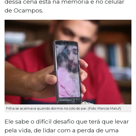
dessa cena está na memória e no celular
de Ocampos.
Filha se acalmava quando dormia no colo do pai. (Foto: Marcos Maluf)
Ele sabe o difícil desafio que terá que levar
pela vida, de lidar com a perda de uma