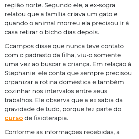
região norte. Segundo ele, a ex-sogra
relatou que a família criava um gato e
quando o animal morreu ela precisou ir à
casa retirar o bicho dias depois.
Ocampos disse que nunca teve contato
com o padrasto da filha, viu-o somente
uma vez ao buscar a criança. Em relação à
Stephanie, ele conta que sempre precisou
organizar a rotina doméstica e também
cozinhar nos intervalos entre seus
trabalhos. Ele observa que a ex sabia da
gravidade de tudo, porque fez parte do
curso
de fisioterapia.
Conforme as informações recebidas, a