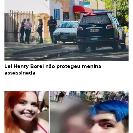
Lei Henry Borel não protegeu menina
assassinada