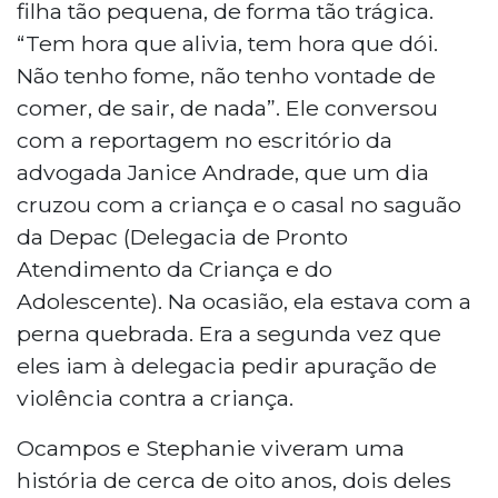
filha tão pequena, de forma tão trágica.
“Tem hora que alivia, tem hora que dói.
Não tenho fome, não tenho vontade de
comer, de sair, de nada”. Ele conversou
com a reportagem no escritório da
advogada Janice Andrade, que um dia
cruzou com a criança e o casal no saguão
da Depac (Delegacia de Pronto
Atendimento da Criança e do
Adolescente). Na ocasião, ela estava com a
perna quebrada. Era a segunda vez que
eles iam à delegacia pedir apuração de
violência contra a criança.
Ocampos e Stephanie viveram uma
história de cerca de oito anos, dois deles