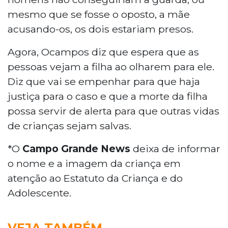
mesmo que se fosse o oposto, a mãe
acusando-os, os dois estariam presos.
Agora, Ocampos diz que espera que as
pessoas vejam a filha ao olharem para ele.
Diz que vai se empenhar para que haja
justiça para o caso e que a morte da filha
possa servir de alerta para que outras vidas
de crianças sejam salvas.
*O
Campo Grande News
deixa de informar
o nome e a imagem da criança em
atenção ao Estatuto da Criança e do
Adolescente.
VEJA TAMBÉM