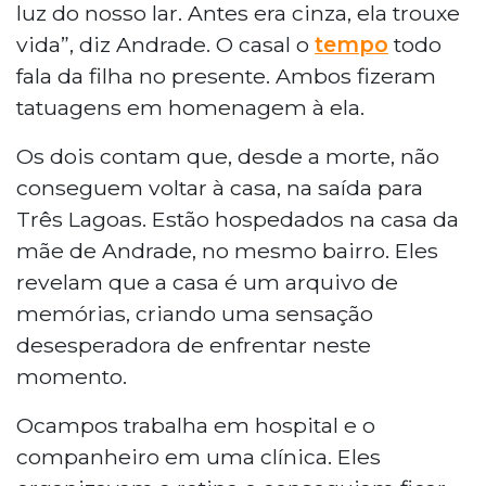
luz do nosso lar. Antes era cinza, ela trouxe
vida”, diz Andrade. O casal o
tempo
todo
fala da filha no presente. Ambos fizeram
tatuagens em homenagem à ela.
Os dois contam que, desde a morte, não
conseguem voltar à casa, na saída para
Três Lagoas. Estão hospedados na casa da
mãe de Andrade, no mesmo bairro. Eles
revelam que a casa é um arquivo de
memórias, criando uma sensação
desesperadora de enfrentar neste
momento.
Ocampos trabalha em hospital e o
companheiro em uma clínica. Eles