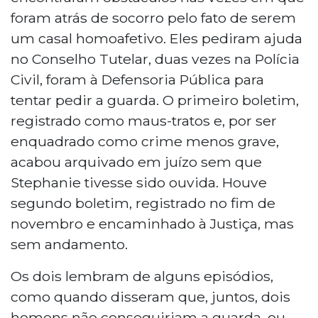
foram atrás de socorro pelo fato de serem
um casal homoafetivo. Eles pediram ajuda
no Conselho Tutelar, duas vezes na Polícia
Civil, foram à Defensoria Pública para
tentar pedir a guarda. O primeiro boletim,
registrado como maus-tratos e, por ser
enquadrado como crime menos grave,
acabou arquivado em juízo sem que
Stephanie tivesse sido ouvida. Houve
segundo boletim, registrado no fim de
novembro e encaminhado à Justiça, mas
sem andamento.
Os dois lembram de alguns episódios,
como quando disseram que, juntos, dois
homens não conseguiriam a guarda, ou