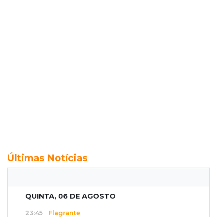
Últimas Notícias
QUINTA, 06 DE AGOSTO
23:45
Flagrante