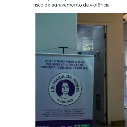
risco de agravamento da violência.