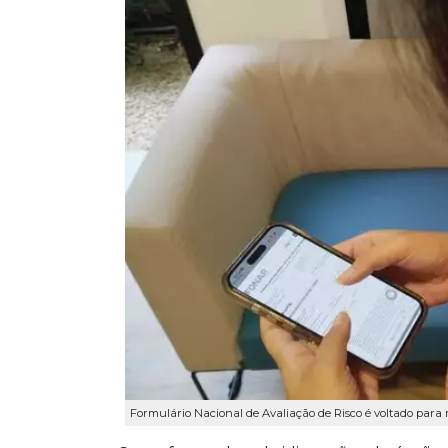
Formulário Nacional de Avaliação de Risco é voltado para 