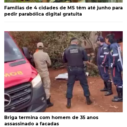
Famílias de 4 cidades de MS têm até junho para
pedir parabólica digital gratuita
Briga termina com homem de 35 anos
assassinado a facadas