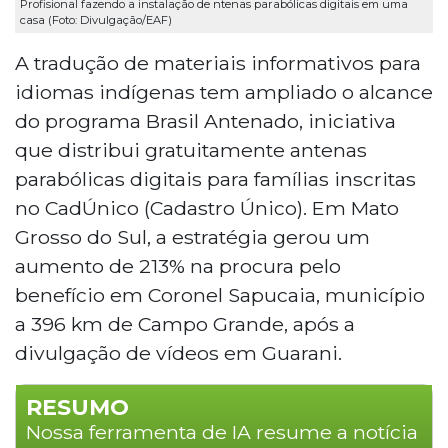
Profisional fazendo a instalação de ntenas parabólicas digitais em uma
casa (Foto: Divulgação/EAF)
A tradução de materiais informativos para
idiomas indígenas tem ampliado o alcance
do programa Brasil Antenado, iniciativa
que distribui gratuitamente antenas
parabólicas digitais para famílias inscritas
no CadÚnico (Cadastro Único). Em Mato
Grosso do Sul, a estratégia gerou um
aumento de 213% na procura pelo
benefício em Coronel Sapucaia, município
a 396 km de Campo Grande, após a
divulgação de vídeos em Guarani.
RESUMO
Nossa ferramenta de IA resume a notícia