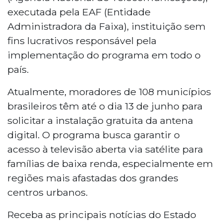
executada pela EAF (Entidade
Administradora da Faixa), instituição sem
fins lucrativos responsável pela
implementação do programa em todo o
país.
Atualmente, moradores de 108 municípios
brasileiros têm até o dia 13 de junho para
solicitar a instalação gratuita da antena
digital. O programa busca garantir o
acesso à televisão aberta via satélite para
famílias de baixa renda, especialmente em
regiões mais afastadas dos grandes
centros urbanos.
Receba as principais notícias do Estado