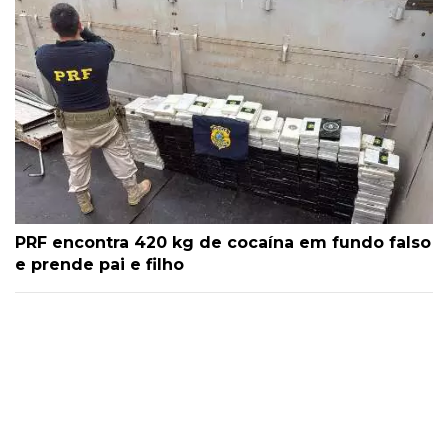
PRF encontra 420 kg de cocaína em fundo falso
e prende pai e filho