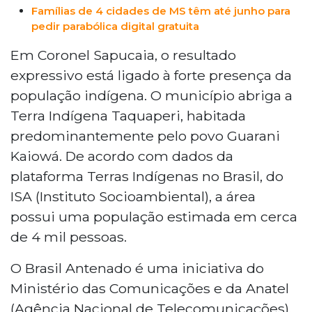
Famílias de 4 cidades de MS têm até junho para
pedir parabólica digital gratuita
Em Coronel Sapucaia, o resultado
expressivo está ligado à forte presença da
população indígena. O município abriga a
Terra Indígena Taquaperi, habitada
predominantemente pelo povo Guarani
Kaiowá. De acordo com dados da
plataforma Terras Indígenas no Brasil, do
ISA (Instituto Socioambiental), a área
possui uma população estimada em cerca
de 4 mil pessoas.
O Brasil Antenado é uma iniciativa do
Ministério das Comunicações e da Anatel
(Agência Nacional de Telecomunicações),