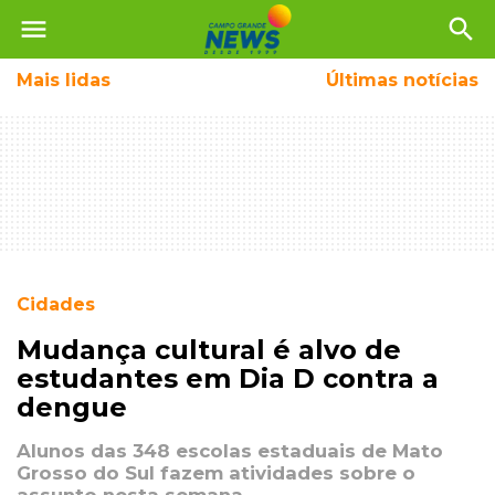
menu
search
Mais
lidas
Últimas notícias
Cidades
Mudança cultural é alvo de
estudantes em Dia D contra a
dengue
Alunos das 348 escolas estaduais de Mato
Grosso do Sul fazem atividades sobre o