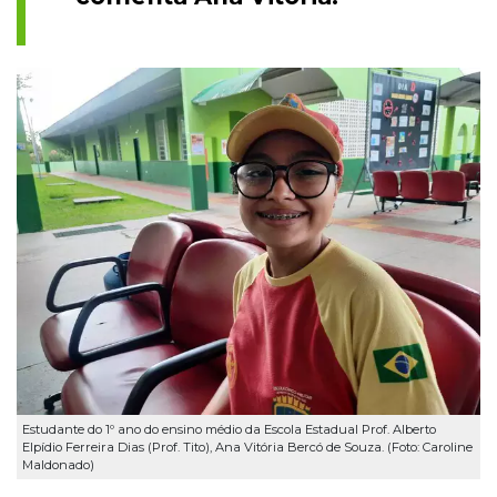
Estudante do 1º ano do ensino médio da Escola Estadual Prof. Alberto
Elpídio Ferreira Dias (Prof. Tito), Ana Vitória Bercó de Souza. (Foto: Caroline
Maldonado)