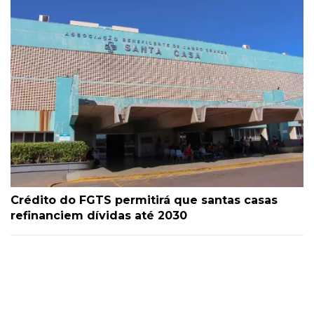
Crédito do FGTS permitirá que santas casas
refinanciem dívidas até 2030