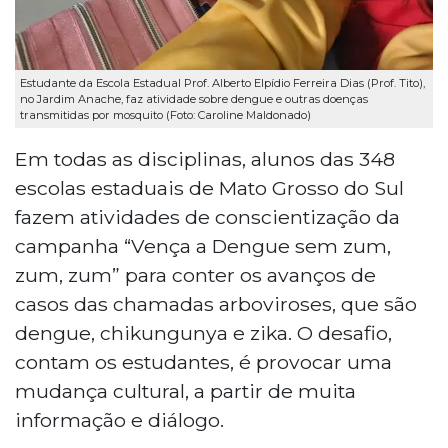
Estudante da Escola Estadual Prof. Alberto Elpídio Ferreira Dias (Prof. Tito),
no Jardim Anache, faz atividade sobre dengue e outras doenças
transmitidas por mosquito (Foto: Caroline Maldonado)
Em todas as disciplinas, alunos das 348
escolas estaduais de Mato Grosso do Sul
fazem atividades de conscientização da
campanha “Vença a Dengue sem zum,
zum, zum” para conter os avanços de
casos das chamadas arboviroses, que são
dengue, chikungunya e zika. O desafio,
contam os estudantes, é provocar uma
mudança cultural, a partir de muita
informação e diálogo.