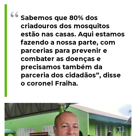
Sabemos que 80% dos
criadouros dos mosquitos
estão nas casas. Aqui estamos
fazendo a nossa parte, com
parcerias para prevenir e
combater as doenças e
precisamos também da
parceria dos cidadãos”, disse
o coronel Fraiha.