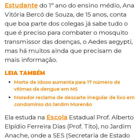
Estudante
do 1º ano do ensino médio, Ana
Vitória Bercó de Souza, de 15 anos, conta
que boa parte dos colegas já sabe tudo o
que é preciso para combater o mosquito
transmissor das doenças, o Aedes aegypti,
mas há muitos ainda que precisam de
mais informação.
LEIA TAMBÉM
Morte de idoso aumenta para 17 número de
vítimas da dengue em MS
Morador reclama de descarte irregular de lixo em
condomínio do Jardim Morenão
Ela estuda na
Escola
Estadual Prof. Alberto
Elpídio Ferreira Dias (Prof. Tito), no Jardim
Anache, onde a SES (Secretaria de Estado