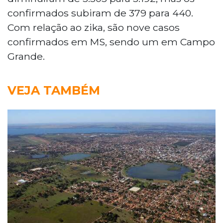
confirmados subiram de 379 para 440.
Com relação ao zika, são nove casos
confirmados em MS, sendo um em Campo
Grande.
VEJA TAMBÉM