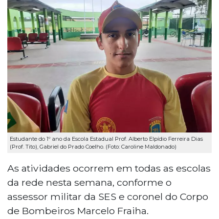
Estudante do 1º ano da Escola Estadual Prof. Alberto Elpídio Ferreira Dias
(Prof. Tito), Gabriel do Prado Coelho. (Foto: Caroline Maldonado)
As atividades ocorrem em todas as escolas
da rede nesta semana, conforme o
assessor militar da SES e coronel do Corpo
de Bombeiros Marcelo Fraiha.