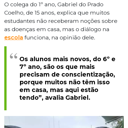
O colega do 1º ano, Gabriel do Prado
Coelho, de 15 anos, explica que muitos
estudantes não receberam noções sobre
as doenças em casa, mas o diálogo na
escola
funciona, na opinião dele.
Os alunos mais novos, do 6º e
7º ano, são os que mais
precisam de conscientização,
porque muitos não têm isso
em casa, mas aqui estão
tendo”, avalia Gabriel.