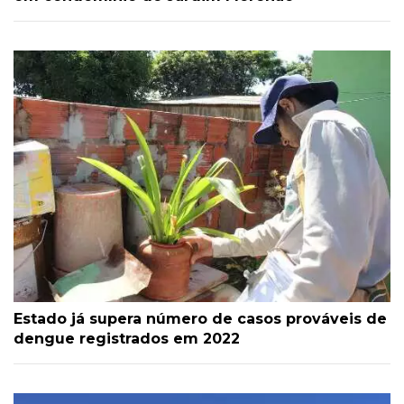
Estado já supera número de casos prováveis de
dengue registrados em 2022