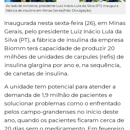
Ao lado de ministros, presidente Luiz Inácio Lula da Silva (PT) inaugura
fábrica de insulina em Minas Gerais(Foto: Divulgação)
Inaugurada nesta sexta-feira (26), em Minas
Gerais, pelo presidente Luiz Inácio Lula da
Silva (PT), a fábrica de insulina da empresa
Biomm terá capacidade de produzir 20
milhões de unidades de carpules (refis) de
insulina glargina por ano e, na sequência,
de canetas de insulina.
A unidade tem potencial para atender a
demanda de 1,9 milhão de pacientes e
solucionar problemas como o enfrentado
pelos campo-grandenses no início deste
ano, quando os pacientes ficaram cerca de
20 dias sem o medicamento. Em fevereiro,