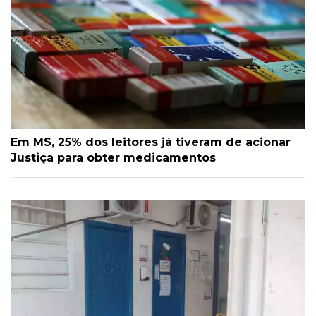
Em MS, 25% dos leitores já tiveram de acionar
Justiça para obter medicamentos