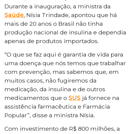
Durante a inauguração, a ministra da
Saúde
, Nísia Trindade, apontou que há
mais de 20 anos o Brasil não tinha
produção nacional de insulina e dependia
apenas de produtos importados.
“O que se faz aqui é garantia de vida para
uma doença que nós temos que trabalhar
com prevenção, mas sabemos que, em
muitos casos, não fugiremos da
medicação, da insulina e de outros
medicamentos que o
SUS
já fornece na
assistência farmacêutica e Farmácia
Popular”, disse a ministra Nísia.
Com investimento de R$ 800 milhões, a