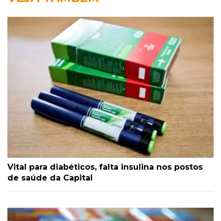
Vital para diabéticos, falta insulina nos postos
de saúde da Capital