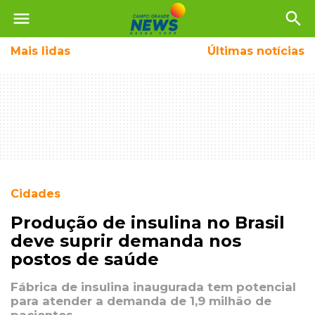
menu
search
Mais
lidas
Últimas notícias
Cidades
Produção de insulina no Brasil
deve suprir demanda nos
postos de saúde
Fábrica de insulina inaugurada tem potencial
para atender a demanda de 1,9 milhão de