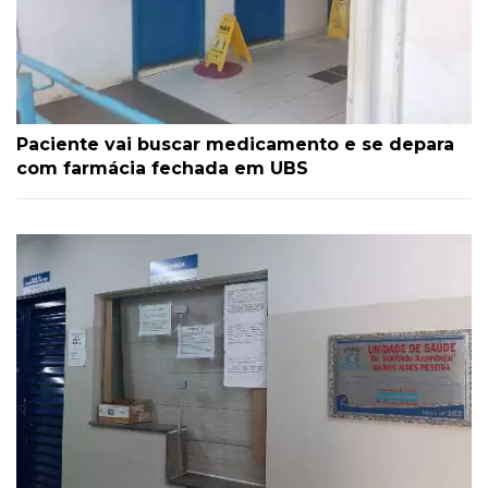
Paciente vai buscar medicamento e se depara
com farmácia fechada em UBS