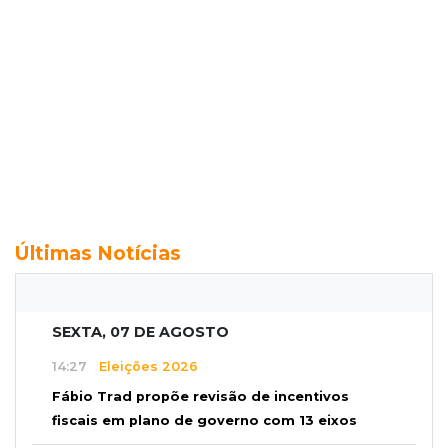
Últimas Notícias
SEXTA, 07 DE AGOSTO
14:27
Eleições 2026
Fábio Trad propõe revisão de incentivos
fiscais em plano de governo com 13 eixos