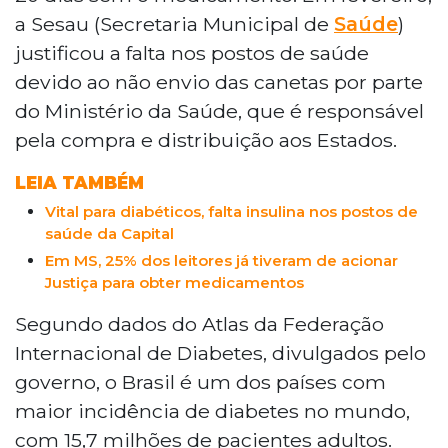
a Sesau (Secretaria Municipal de
Saúde
)
justificou a falta nos postos de saúde
devido ao não envio das canetas por parte
do Ministério da Saúde, que é responsável
pela compra e distribuição aos Estados.
LEIA TAMBÉM
Vital para diabéticos, falta insulina nos postos de
saúde da Capital
Em MS, 25% dos leitores já tiveram de acionar
Justiça para obter medicamentos
Segundo dados do Atlas da Federação
Internacional de Diabetes, divulgados pelo
governo, o Brasil é um dos países com
maior incidência de diabetes no mundo,
com 15,7 milhões de pacientes adultos.