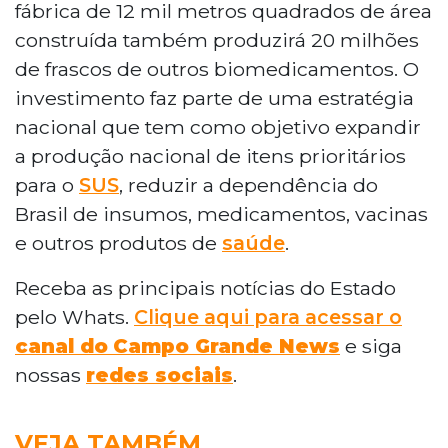
fábrica de 12 mil metros quadrados de área
construída também produzirá 20 milhões
de frascos de outros biomedicamentos. O
investimento faz parte de uma estratégia
nacional que tem como objetivo expandir
a produção nacional de itens prioritários
para o
SUS
, reduzir a dependência do
Brasil de insumos, medicamentos, vacinas
e outros produtos de
saúde
.
Receba as principais notícias do Estado
pelo Whats.
Clique aqui para acessar o
canal do
Campo Grande News
e siga
nossas
redes sociais
.
VEJA TAMBÉM