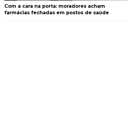
Com a cara na porta: moradores acham
farmácias fechadas em postos de saúde