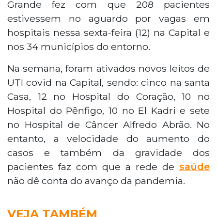
Grande fez com que 208 pacientes
estivessem no aguardo por vagas em
hospitais nessa sexta-feira (12) na Capital e
nos 34 municípios do entorno.
Na semana, foram ativados novos leitos de
UTI covid na Capital, sendo: cinco na santa
Casa, 12 no Hospital do Coração, 10 no
Hospital do Pênfigo, 10 no El Kadri e sete
no Hospital de Câncer Alfredo Abrão. No
entanto, a velocidade do aumento do
casos e também da gravidade dos
pacientes faz com que a rede de
saúde
não dê conta do avanço da pandemia.
VEJA TAMBÉM