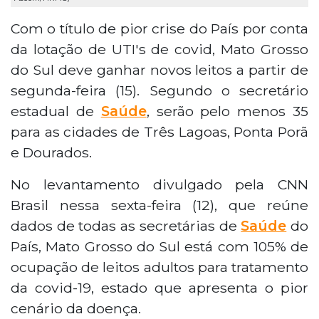
Com o título de pior crise do País por conta
da lotação de UTI's de covid, Mato Grosso
do Sul deve ganhar novos leitos a partir de
segunda-feira (15). Segundo o secretário
estadual de
Saúde
, serão pelo menos 35
para as cidades de Três Lagoas, Ponta Porã
e Dourados.
No levantamento divulgado pela CNN
Brasil nessa sexta-feira (12), que reúne
dados de todas as secretárias de
Saúde
do
País, Mato Grosso do Sul está com 105% de
ocupação de leitos adultos para tratamento
da covid-19, estado que apresenta o pior
cenário da doença.