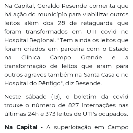
Na Capital, Geraldo Resende comenta que
há ação do município para viabilizar outros
leitos além dos 28 de retaguarda que
foram transformados em UTI covid no
Hospital Regional. "Tem ainda os leitos que
foram criados em parceira com o Estado
na Clínica Campo Grande e a
transformação de leitos que eram para
outros agravos também na Santa Casa e no
Hospital do Pênfigo", diz Resende.
Neste sábado (13), o boletim da covid
trouxe o número de 827 internações nas
últimas 24h e 373 leitos de UTI's ocupados.
Na Capital -
A superlotação em Campo