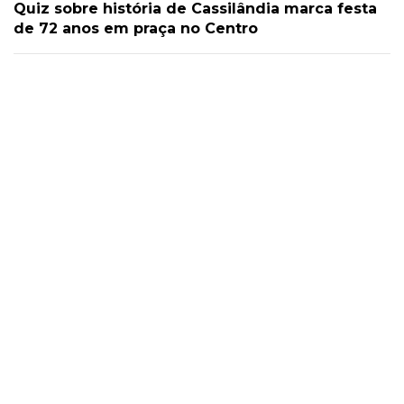
Quiz sobre história de Cassilândia marca festa
de 72 anos em praça no Centro