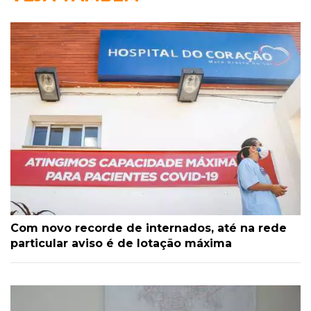
Com novo recorde de internados, até na rede
particular aviso é de lotação máxima