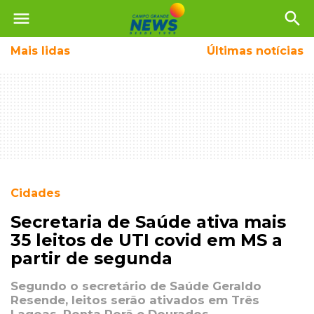
menu
search
Mais
lidas
Últimas notícias
Cidades
Secretaria de Saúde ativa mais
35 leitos de UTI covid em MS a
partir de segunda
Segundo o secretário de Saúde Geraldo
Resende, leitos serão ativados em Três