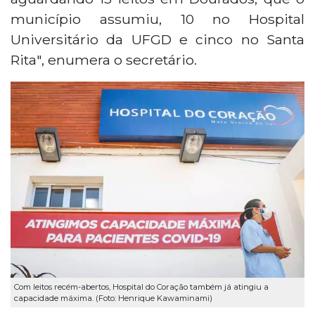
município assumiu, 10 no Hospital
Universitário da UFGD e cinco no Santa
Rita", enumera o secretário.
Com leitos recém-abertos, Hospital do Coração também já atingiu a
capacidade máxima. (Foto: Henrique Kawaminami)