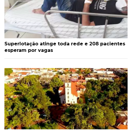
Superlotação atinge toda rede e 208 pacientes
esperam por vagas