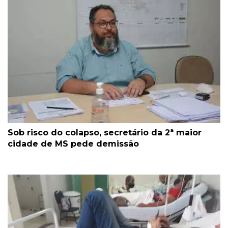
Sob risco do colapso, secretário da 2ª maior
cidade de MS pede demissão