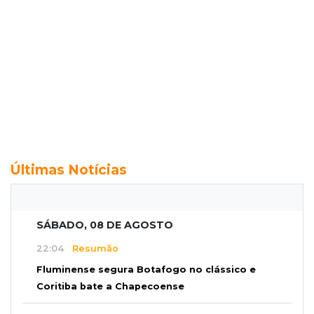
Últimas Notícias
SÁBADO, 08 DE AGOSTO
22:04
Resumão
Fluminense segura Botafogo no clássico e
Coritiba bate a Chapecoense