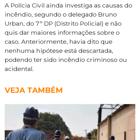
A Polícia Civil ainda investiga as causas do
incêndio, segundo o delegado Bruno
Urban, do 7º DP (Distrito Policial) e não
quis dar maiores informações sobre o
caso. Anteriormente, havia dito que
nenhuma hipótese está descartada,
podendo ter sido incêndio criminoso ou
acidental.
VEJA TAMBÉM