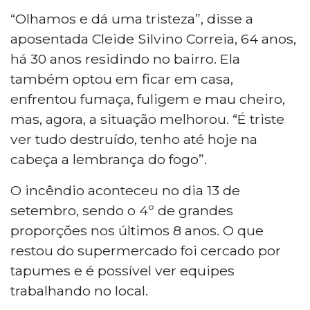
“Olhamos e dá uma tristeza”, disse a
aposentada Cleide Silvino Correia, 64 anos,
há 30 anos residindo no bairro. Ela
também optou em ficar em casa,
enfrentou fumaça, fuligem e mau cheiro,
mas, agora, a situação melhorou. “É triste
ver tudo destruído, tenho até hoje na
cabeça a lembrança do fogo”.
O incêndio aconteceu no dia 13 de
setembro, sendo o 4º de grandes
proporções nos últimos 8 anos. O que
restou do supermercado foi cercado por
tapumes e é possível ver equipes
trabalhando no local.