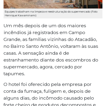
Equipes trabalham na limpeza e reestruturação do supermercado (Foto:
Henrique Kawaminami)
Um mês depois de um dos maiores
incêndios já registrados em Campo
Grande, as famílias vizinhas do Atacadão,
no Bairro Santo Antônio, voltaram às suas
casas. A sensação ainda é de
estranhamento diante dos escombros do
supermercado, agora, cercado por
tapumes.
O hotel foi oferecido pela empresa por
conta da fumaça, fuligem e, depois de
alguns dias, do incômodo causado pelo
forte cheiro de produtos decompostos e