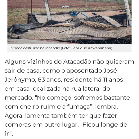
Telhado destruído no incêndio (Foto: Henrique Kawaminami)
Alguns vizinhos do Atacadão não quiseram
sair de casa, como o aposentado José
Jerônymo, 83 anos, residente há 11 anos
em casa localizada na rua lateral do
mercado. “No começo, sofremos bastante
com cheiro ruim e a fumaça”, lembra.
Agora, lamenta também ter que fazer
compras em outro lugar. “Ficou longe de
ir”.