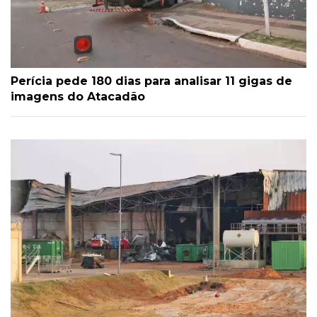
Perícia pede 180 dias para analisar 11 gigas de
imagens do Atacadão