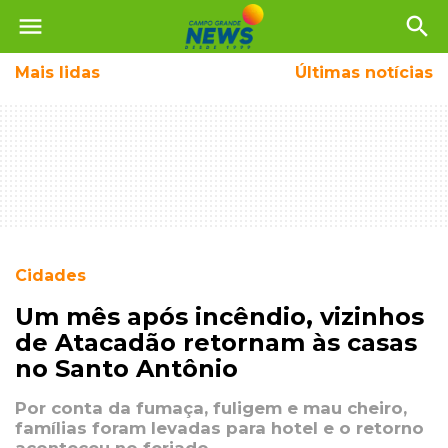
menu
search
Mais
lidas
Últimas notícias
Cidades
Um mês após incêndio, vizinhos
de Atacadão retornam às casas
no Santo Antônio
Por conta da fumaça, fuligem e mau cheiro,
famílias foram levadas para hotel e o retorno