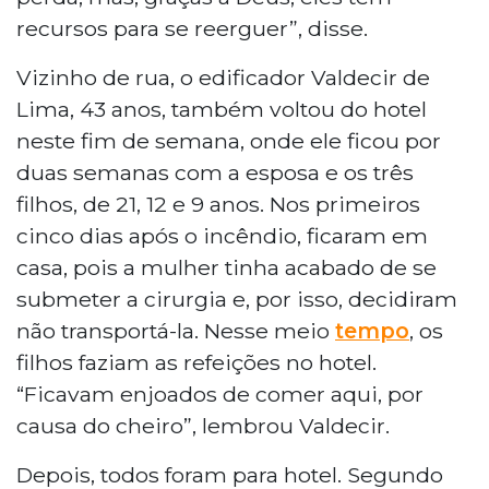
recursos para se reerguer”, disse.
Vizinho de rua, o edificador Valdecir de
Lima, 43 anos, também voltou do hotel
neste fim de semana, onde ele ficou por
duas semanas com a esposa e os três
filhos, de 21, 12 e 9 anos. Nos primeiros
cinco dias após o incêndio, ficaram em
casa, pois a mulher tinha acabado de se
submeter a cirurgia e, por isso, decidiram
não transportá-la. Nesse meio
tempo
, os
filhos faziam as refeições no hotel.
“Ficavam enjoados de comer aqui, por
causa do cheiro”, lembrou Valdecir.
Depois, todos foram para hotel. Segundo