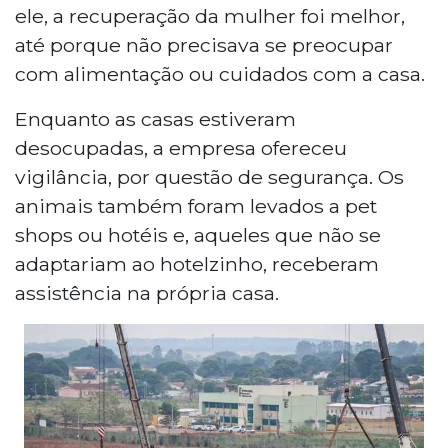
ele, a recuperação da mulher foi melhor,
até porque não precisava se preocupar
com alimentação ou cuidados com a casa.
Enquanto as casas estiveram
desocupadas, a empresa ofereceu
vigilância, por questão de segurança. Os
animais também foram levados a pet
shops ou hotéis e, aqueles que não se
adaptariam ao hotelzinho, receberam
assistência na própria casa.