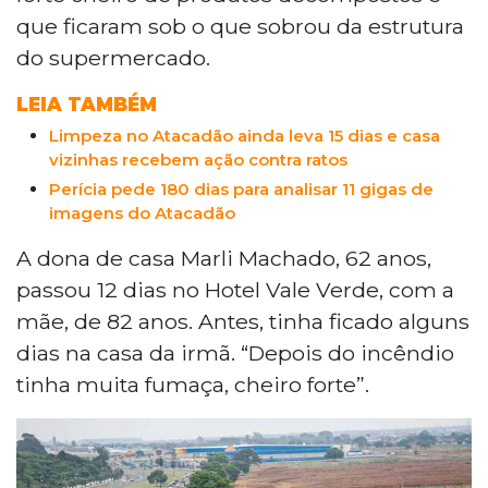
que ficaram sob o que sobrou da estrutura
do supermercado.
LEIA TAMBÉM
Limpeza no Atacadão ainda leva 15 dias e casa
vizinhas recebem ação contra ratos
Perícia pede 180 dias para analisar 11 gigas de
imagens do Atacadão
A dona de casa Marli Machado, 62 anos,
passou 12 dias no Hotel Vale Verde, com a
mãe, de 82 anos. Antes, tinha ficado alguns
dias na casa da irmã. “Depois do incêndio
tinha muita fumaça, cheiro forte”.