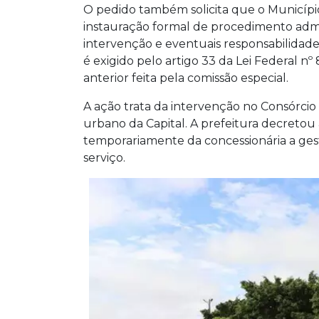
O pedido também solicita que o Municípi
instauração formal de procedimento admin
intervenção e eventuais responsabilidad
é exigido pelo artigo 33 da Lei Federal 
anterior feita pela comissão especial.
A ação trata da intervenção no Consórcio
urbano da Capital. A prefeitura decretou
temporariamente da concessionária a gestã
serviço.