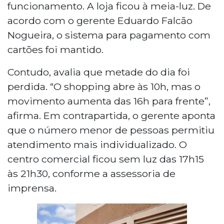
funcionamento. A loja ficou à meia-luz. De
acordo com o gerente Eduardo Falcão
Nogueira, o sistema para pagamento com
cartões foi mantido.
Contudo, avalia que metade do dia foi
perdida. “O shopping abre às 10h, mas o
movimento aumenta das 16h para frente”,
afirma. Em contrapartida, o gerente aponta
que o número menor de pessoas permitiu
atendimento mais individualizado. O
centro comercial ficou sem luz das 17h15
às 21h30, conforme a assessoria de
imprensa.