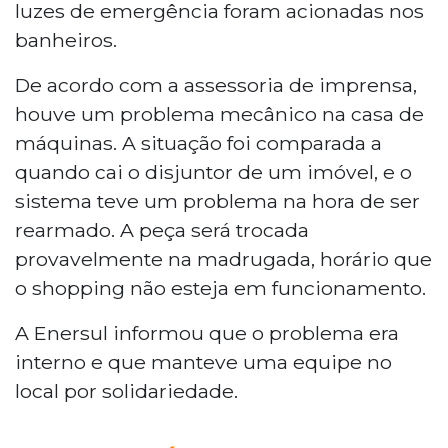
luzes de emergência foram acionadas nos
banheiros.
De acordo com a assessoria de imprensa,
houve um problema mecânico na casa de
máquinas. A situação foi comparada a
quando cai o disjuntor de um imóvel, e o
sistema teve um problema na hora de ser
rearmado. A peça será trocada
provavelmente na madrugada, horário que
o shopping não esteja em funcionamento.
A Enersul informou que o problema era
interno e que manteve uma equipe no
local por solidariedade.