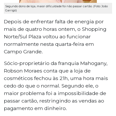
Segundo dono de loja, maior dificuldade foi não passar cartão. (Foto: João
Garrigó)
Depois de enfrentar falta de energia por
mais de quatro horas ontem, o Shopping
Norte/Sul Plaza voltou ao funcionar
normalmente nesta quarta-feira em
Campo Grande.
Sócio-proprietário da franquia Mahogany,
Robson Moraes conta que a loja de
cosméticos fechou às 21h, uma hora mais
cedo do que o normal. Segundo ele, o
maior problema foi a impossibilidade de
passar cartão, restringindo as vendas ao
pagamento em dinheiro.