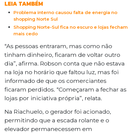
LEIA TAMBÉM
Problema interno causou falta de energia no
shopping Norte Sul
Shopping Norte-Sul fica no escuro e lojas fecham
mais cedo
“As pessoas entraram, mas como não
tinham dinheiro, ficaram de voltar outro
dia”, afirma. Robson conta que não estava
na loja no horário que faltou luz, mas foi
informado de que os comerciantes
ficaram perdidos. “Começaram a fechar as
lojas por iniciativa própria”, relata.
Na Riachuelo, o gerador foi acionado,
permitindo que a escada rolante e o
elevador permanecessem em