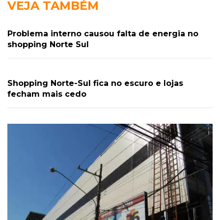
VEJA TAMBÉM
Problema interno causou falta de energia no
shopping Norte Sul
Shopping Norte-Sul fica no escuro e lojas
fecham mais cedo