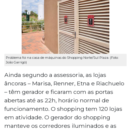
Problema foi na casa de máquinas do Shopping Norte/Sul Plaza. (Foto:
João Garrigó)
Ainda segundo a assessoria, as lojas
âncoras – Marisa, Renner, Etna e Riachuelo
– têm gerador e ficaram com as portas
abertas até as 22h, horário normal de
funcionamento. O shopping tem 120 lojas
em atividade. O gerador do shopping
manteve os corredores iluminados e as