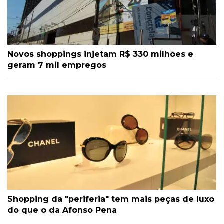
Novos shoppings injetam R$ 330 milhões e
geram 7 mil empregos
Shopping da "periferia" tem mais peças de luxo
do que o da Afonso Pena