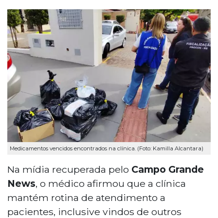
Medicamentos vencidos encontrados na clínica. (Foto: Kamilla Alcantara)
Na mídia recuperada pelo
Campo Grande
News
, o médico afirmou que a clínica
mantém rotina de atendimento a
pacientes, inclusive vindos de outros