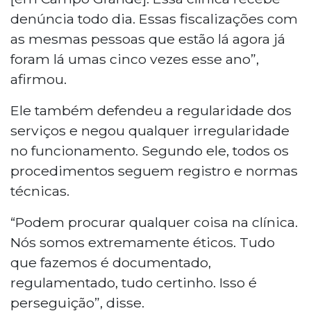
denúncia todo dia. Essas fiscalizações com
as mesmas pessoas que estão lá agora já
foram lá umas cinco vezes esse ano”,
afirmou.
Ele também defendeu a regularidade dos
serviços e negou qualquer irregularidade
no funcionamento. Segundo ele, todos os
procedimentos seguem registro e normas
técnicas.
“Podem procurar qualquer coisa na clínica.
Nós somos extremamente éticos. Tudo
que fazemos é documentado,
regulamentado, tudo certinho. Isso é
perseguição”, disse.