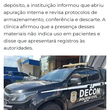
depósito, a instituição informou que abriu
apuração interna e revisa protocolos de
armazenamento, conferência e descarte. A
clínica afirmou que a presença desses
materiais não indica uso em pacientes e
disse que apresentará registros às
autoridades.