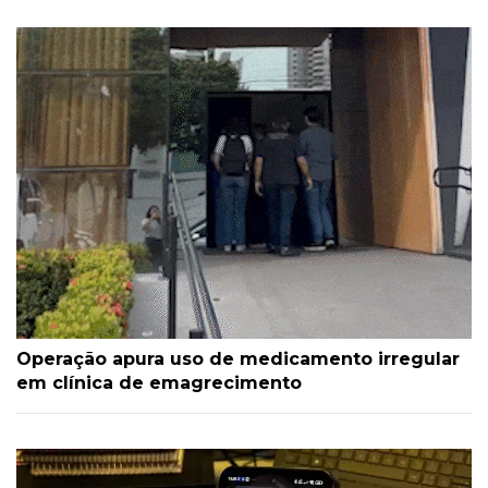
Operação apura uso de medicamento irregular
em clínica de emagrecimento