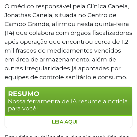
O médico responsável pela Clínica Canela,
Jonathas Canela, situada no Centro de
Campo Grande, afirmou nesta quinta-feira
(14) que colabora com órgãos fiscalizadores
após operação que encontrou cerca de 1,2
mil frascos de medicamentos vencidos
em área de armazenamento, além de
outras irregularidades já apontadas por
equipes de controle sanitário e consumo.
RESUMO
Nossa ferramenta de IA resume a notícia
para você!
LEIA AQUI
A Clínica Canela, no Centro de Campo
Grande, afirmou colaborar com