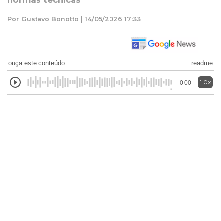
normas técnicas
Por Gustavo Bonotto | 14/05/2026 17:33
ouça este conteúdo
readme
1.0x
0:00