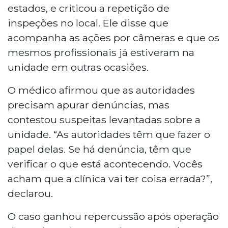
estados, e criticou a repetição de
inspeções no local. Ele disse que
acompanha as ações por câmeras e que os
mesmos profissionais já estiveram na
unidade em outras ocasiões.
O médico afirmou que as autoridades
precisam apurar denúncias, mas
contestou suspeitas levantadas sobre a
unidade. “As autoridades têm que fazer o
papel delas. Se há denúncia, têm que
verificar o que está acontecendo. Vocês
acham que a clínica vai ter coisa errada?”,
declarou.
O caso ganhou repercussão após operação