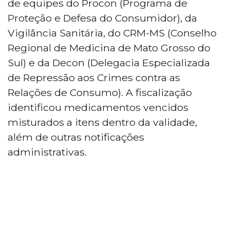
de equipes do Procon (Programa de
Proteção e Defesa do Consumidor), da
Vigilância Sanitária, do CRM-MS (Conselho
Regional de Medicina de Mato Grosso do
Sul) e da Decon (Delegacia Especializada
de Repressão aos Crimes contra as
Relações de Consumo). A fiscalização
identificou medicamentos vencidos
misturados a itens dentro da validade,
além de outras notificações
administrativas.