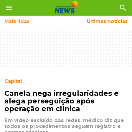
menu
search
Mais
lidas
Últimas notícias
Capital
Canela nega irregularidades e
alega perseguição após
operação em clínica
Em vídeo excluído das redes, médico diz que
todos os procedimentos seguem registro e