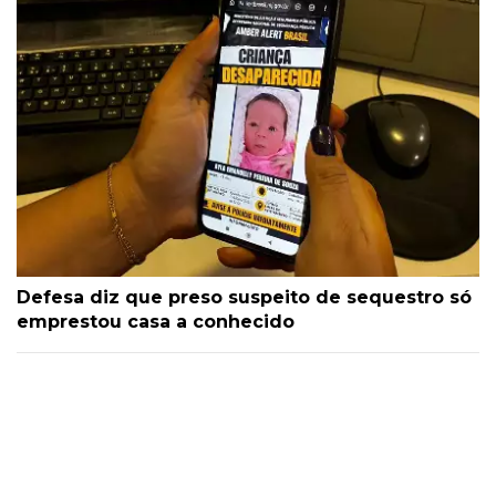
Defesa diz que preso suspeito de sequestro só
emprestou casa a conhecido