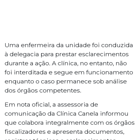
Uma enfermeira da unidade foi conduzida
à delegacia para prestar esclarecimentos
durante a ação. A clínica, no entanto, não
foi interditada e segue em funcionamento
enquanto o caso permanece sob análise
dos órgãos competentes.
Em nota oficial, a assessoria de
comunicação da Clínica Canela informou
que colabora integralmente com os órgãos
fiscalizadores e apresenta documentos,