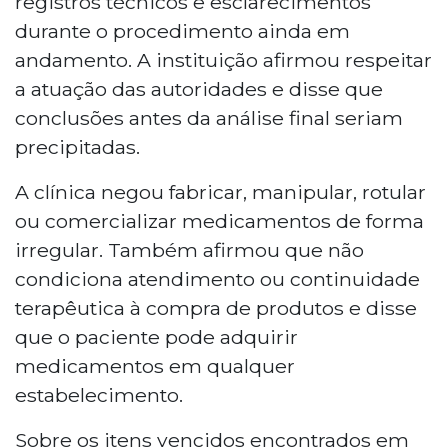
registros técnicos e esclarecimentos
durante o procedimento ainda em
andamento. A instituição afirmou respeitar
a atuação das autoridades e disse que
conclusões antes da análise final seriam
precipitadas.
A clínica negou fabricar, manipular, rotular
ou comercializar medicamentos de forma
irregular. Também afirmou que não
condiciona atendimento ou continuidade
terapêutica à compra de produtos e disse
que o paciente pode adquirir
medicamentos em qualquer
estabelecimento.
Sobre os itens vencidos encontrados em