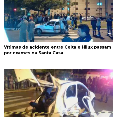
Vítimas de acidente entre Celta e Hilux passam
por exames na Santa Casa