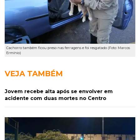
Cachorro também ficou preso nas ferragens e foi resgatado (Foto: Marcos
Ermínio)
VEJA TAMBÉM
Jovem recebe alta após se envolver em
acidente com duas mortes no Centro