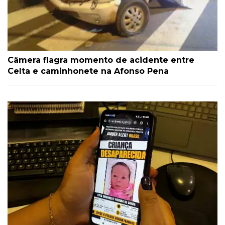
Câmera flagra momento de acidente entre
Celta e caminhonete na Afonso Pena