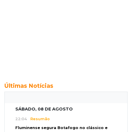
Últimas Notícias
SÁBADO, 08 DE AGOSTO
22:04
Resumão
Fluminense segura Botafogo no clássico e