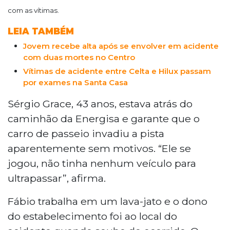
com as vítimas.
LEIA TAMBÉM
Jovem recebe alta após se envolver em acidente
com duas mortes no Centro
Vítimas de acidente entre Celta e Hilux passam
por exames na Santa Casa
Sérgio Grace, 43 anos, estava atrás do
caminhão da Energisa e garante que o
carro de passeio invadiu a pista
aparentemente sem motivos. “Ele se
jogou, não tinha nenhum veículo para
ultrapassar”, afirma.
Fábio trabalha em um lava-jato e o dono
do estabelecimento foi ao local do