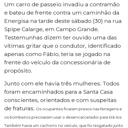
Um carro de passeio invadiu a contramão
e bateu de frente contra um caminhão da
Energisa na tarde deste sábado (30) na rua
Spipe Calarge, em Campo Grande.
Testemunhas dizem ter ouvido uma das
vítimas gritar que o condutor, identificado
apenas como Fábio, teria se jogado na
frente do veículo da concessionária de
propósito.
Junto com ele havia três mulheres. Todos
foram encaminhados para a Santa Casa
conscientes, orientados e com suspeitas
de fraturas.
Os ocupantes ficaram presos nas ferragens e
os bombeiros precisaram usar o desencarcerador para tirá-los.
Também havia um cachorro no veículo, que foi resgatado junto