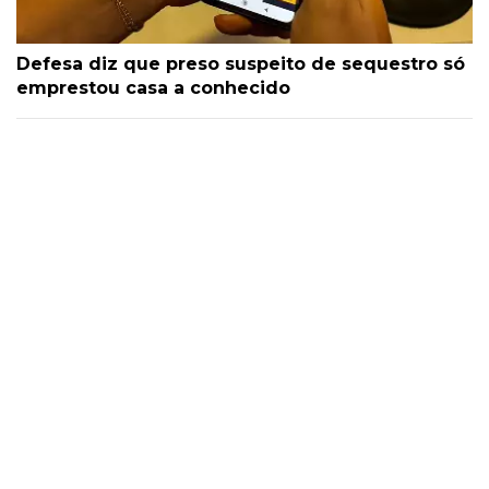
Defesa diz que preso suspeito de sequestro só
emprestou casa a conhecido