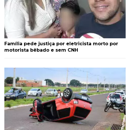
Família pede justiça por eletricista morto por
motorista bêbado e sem CNH