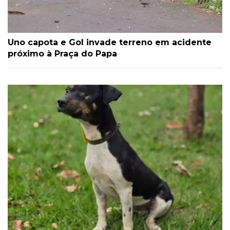
Uno capota e Gol invade terreno em acidente
próximo à Praça do Papa