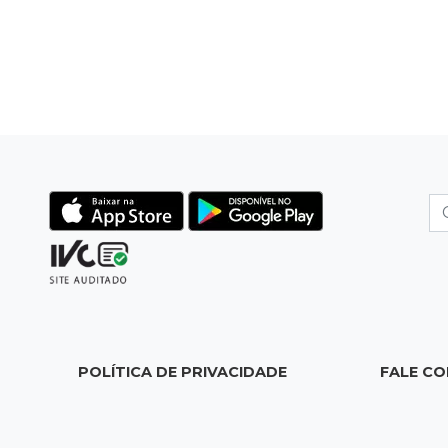
POLÍTICA DE PRIVACIDADE
FALE C