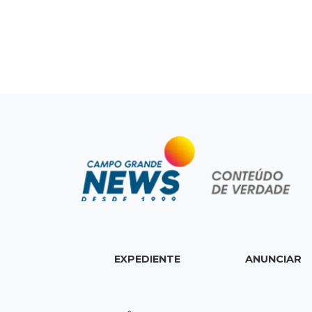
EXPEDIENTE
ANUNCIAR