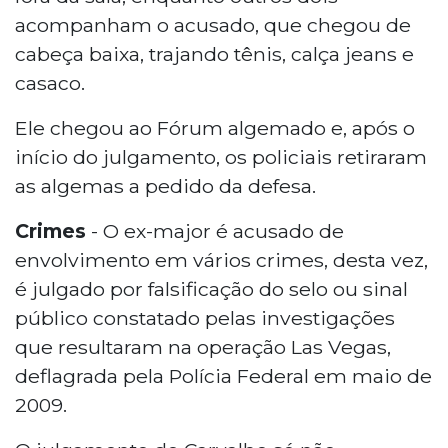
acompanham o acusado, que chegou de
cabeça baixa, trajando tênis, calça jeans e
casaco.
Ele chegou ao Fórum algemado e, após o
início do julgamento, os policiais retiraram
as algemas a pedido da defesa.
Crimes
- O ex-major é acusado de
envolvimento em vários crimes, desta vez,
é julgado por falsificação do selo ou sinal
público constatado pelas investigações
que resultaram na operação Las Vegas,
deflagrada pela Polícia Federal em maio de
2009.