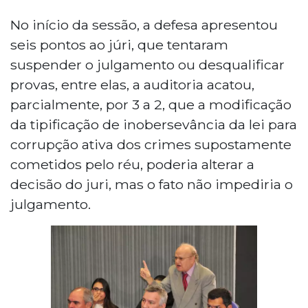
No início da sessão, a defesa apresentou
seis pontos ao júri, que tentaram
suspender o julgamento ou desqualificar
provas, entre elas, a auditoria acatou,
parcialmente, por 3 a 2, que a modificação
da tipificação de inobersevância da lei para
corrupção ativa dos crimes supostamente
cometidos pelo réu, poderia alterar a
decisão do juri, mas o fato não impediria o
julgamento.