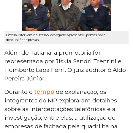
Defesa intervém na sessão; advogado apresentou pontos para
desqualificar provas.
Além de Tatiana, a promotoria foi
representada por Jiskia Sandri Trentini e
Humberto Lapa Ferri. O juiz auditor é Aldo
Pereira Júnior.
Durante o
tempo
de explanação, os
integrantes do MP exploraram detalhes
sobre as interceptações telefônicas e a
investigação, entre elas, a utilização de
empresas de fachada pela quadrilha na