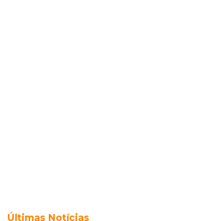
Últimas Notícias