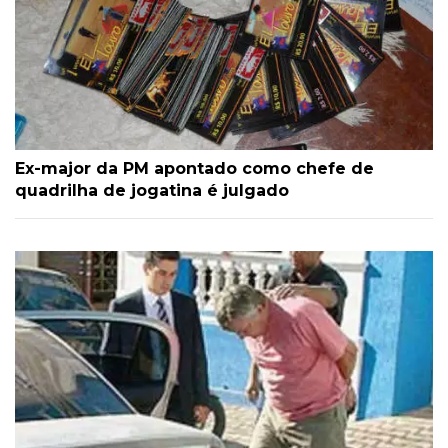
Ex-major da PM apontado como chefe de
quadrilha de jogatina é julgado