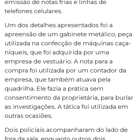
emissão de notas frias e linhas de
telefones celulares.
Um dos detalhes apresentados foi a
apreensão de um gabinete metálico, peça
utilizada na confecção de máquinas caça-
níqueis, que foi adquirida por uma
empresa de vestuário. A nota para a
compra foi utilizada por um contador da
empresa, que também atuava pela
quadrilha. Ele fazia a prática sem
consentimento da proprietária, para burlar
as investigações. A tática foi utilizada em
outras ocasiões.
Dois policiais acompanharam do lado de
fora da sala, enquanto outros dois