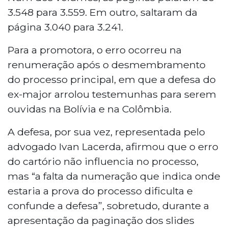
3.548 para 3.559. Em outro, saltaram da
página 3.040 para 3.241.
Para a promotora, o erro ocorreu na
renumeração após o desmembramento
do processo principal, em que a defesa do
ex-major arrolou testemunhas para serem
ouvidas na Bolívia e na Colômbia.
A defesa, por sua vez, representada pelo
advogado Ivan Lacerda, afirmou que o erro
do cartório não influencia no processo,
mas “a falta da numeração que indica onde
estaria a prova do processo dificulta e
confunde a defesa”, sobretudo, durante a
apresentação da paginação dos slides