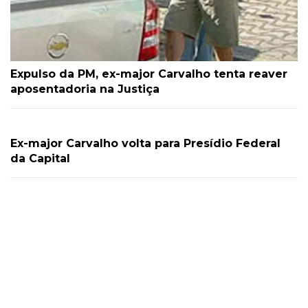
Expulso da PM, ex-major Carvalho tenta reaver
aposentadoria na Justiça
Ex-major Carvalho volta para Presídio Federal
da Capital