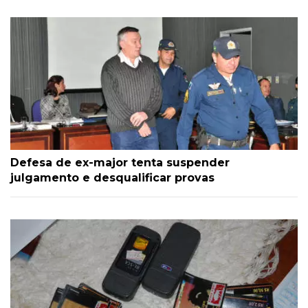
Defesa de ex-major tenta suspender
julgamento e desqualificar provas