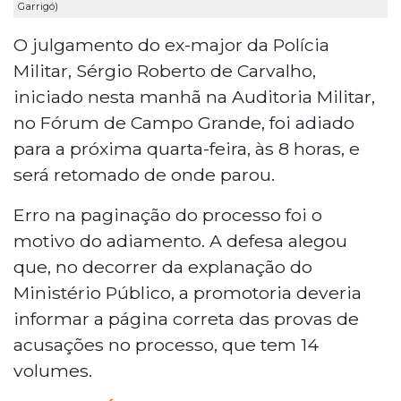
Garrigó)
O julgamento do ex-major da Polícia
Militar, Sérgio Roberto de Carvalho,
iniciado nesta manhã na Auditoria Militar,
no Fórum de Campo Grande, foi adiado
para a próxima quarta-feira, às 8 horas, e
será retomado de onde parou.
Erro na paginação do processo foi o
motivo do adiamento. A defesa alegou
que, no decorrer da explanação do
Ministério Público, a promotoria deveria
informar a página correta das provas de
acusações no processo, que tem 14
volumes.