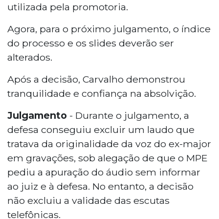
utilizada pela promotoria.
Agora, para o próximo julgamento, o índice
do processo e os slides deverão ser
alterados.
Após a decisão, Carvalho demonstrou
tranquilidade e confiança na absolvição.
Julgamento
- Durante o julgamento, a
defesa conseguiu excluir um laudo que
tratava da originalidade da voz do ex-major
em gravações, sob alegação de que o MPE
pediu a apuração do áudio sem informar
ao juiz e à defesa. No entanto, a decisão
não excluiu a validade das escutas
telefônicas.