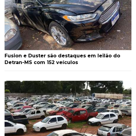
Fusion e Duster são destaques em leilão do
Detran-MS com 152 veículos