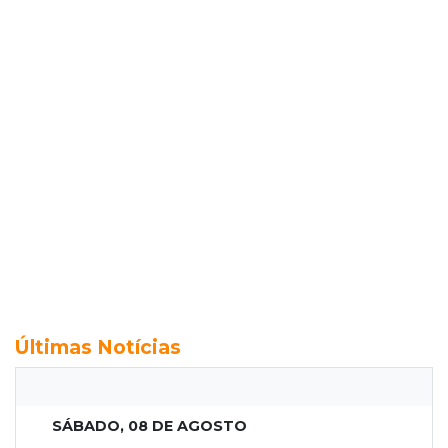
Últimas Notícias
SÁBADO, 08 DE AGOSTO