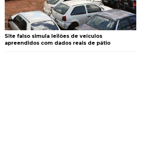
Site falso simula leilões de veículos
apreendidos com dados reais de pátio