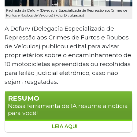
Fachada da Defurv (Delegacia Especializada de Repressão aos Crimes de
Furtos e Roubos de Veículos) (Foto: Divulgação)
A Defurv (Delegacia Especializada de
Repressão aos Crimes de Furtos e Roubos
de Veículos) publicou edital para avisar
proprietários sobre o encaminhamento de
10 motocicletas apreendidas ou recolhidas
para leilão judicial eletrônico, caso não
sejam resgatadas.
RESUMO
Nossa ferramenta de IA resume a notícia
para você!
LEIA AQUI
A Defurv publicou edital notificando