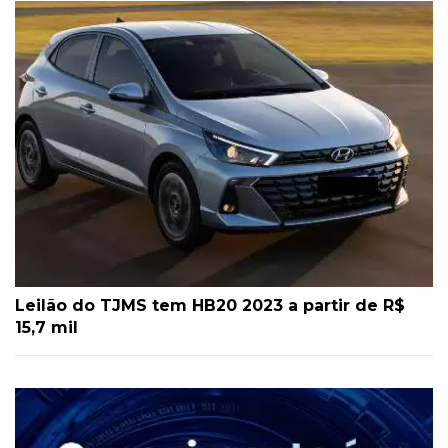
Leilão do TJMS tem HB20 2023 a partir de R$
15,7 mil