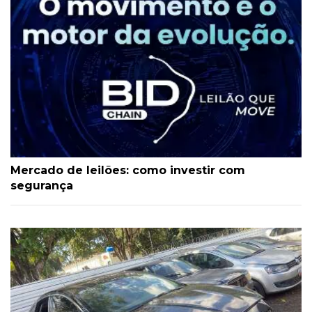
Mercado de leilões: como investir com
segurança