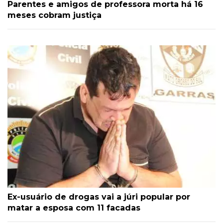
Parentes e amigos de professora morta há 16
meses cobram justiça
Ex-usuário de drogas vai a júri popular por
matar a esposa com 11 facadas