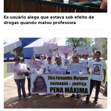
Ex-usuário alega que estava sob efeito de
drogas quando matou professora