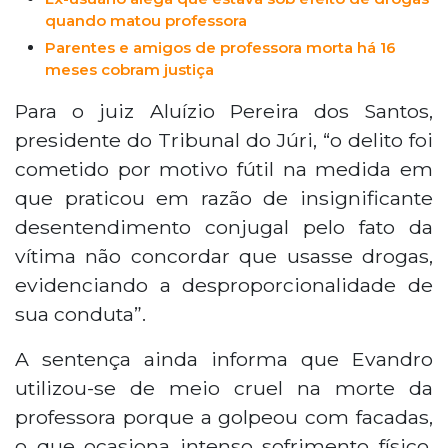
quando matou professora
Parentes e amigos de professora morta há 16
meses cobram justiça
Para o juiz Aluízio Pereira dos Santos,
presidente do Tribunal do Júri, “o delito foi
cometido por motivo fútil na medida em
que praticou em razão de insignificante
desentendimento conjugal pelo fato da
vítima não concordar que usasse drogas,
evidenciando a desproporcionalidade de
sua conduta”.
A sentença ainda informa que Evandro
utilizou-se de meio cruel na morte da
professora porque a golpeou com facadas,
o que ocasiona intenso sofrimento físico.