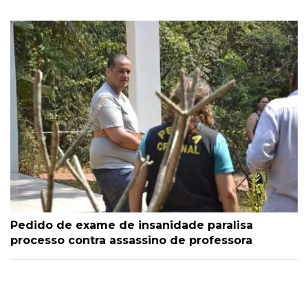
Pedido de exame de insanidade paralisa
processo contra assassino de professora