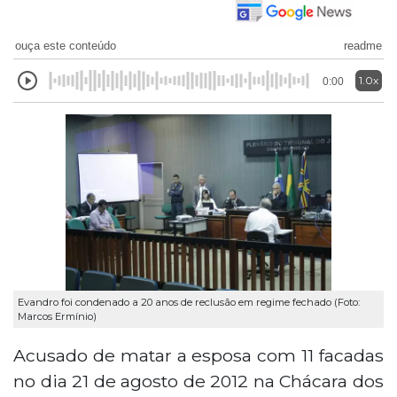
ouça este conteúdo
readme
1.0x
0:00
Evandro foi condenado a 20 anos de reclusão em regime fechado (Foto:
Marcos Ermínio)
Acusado de matar a esposa com 11 facadas
no dia 21 de agosto de 2012 na Chácara dos