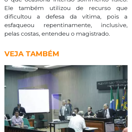
Ele também utilizou de recurso que
dificultou a defesa da vítima, pois a
esfaqueou repentinamente, inclusive,
pelas costas, entendeu o magistrado.
VEJA TAMBÉM