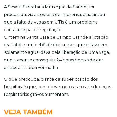
A Sesau (Secretaria Municipal de Saúde) foi
procurada, via assessoria de imprensa, e adiantou
que a falta de vagas em UTIs é um problema
constante para a regulação.
Ontem na Santa Casa de Campo Grande a lotação
era total e um bebê de dois meses que estava em
isolamento aguardava pela liberação de uma vaga,
que somente conseguiu 24 horas depois de dar
entrada na área vermelha.
O que preocupa, diante da superlotação dos
hospitais, é que, com o inverno, os casos de doenças
respiratórias graves aumentam.
VEJA TAMBÉM