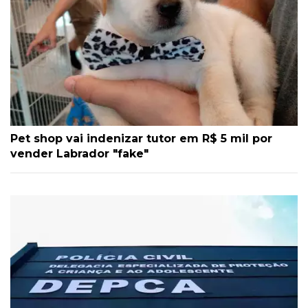
Pet shop vai indenizar tutor em R$ 5 mil por
vender Labrador "fake"