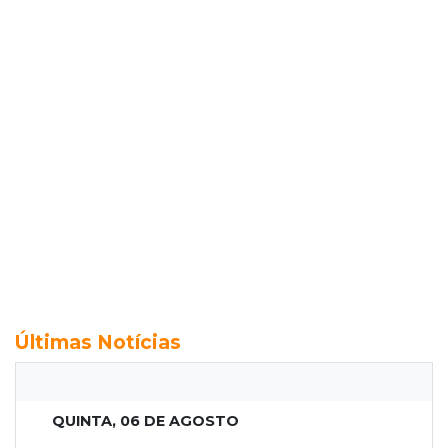
Últimas Notícias
QUINTA, 06 DE AGOSTO