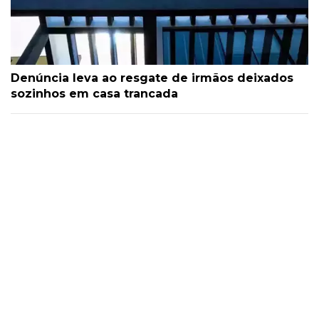
Denúncia leva ao resgate de irmãos deixados
sozinhos em casa trancada