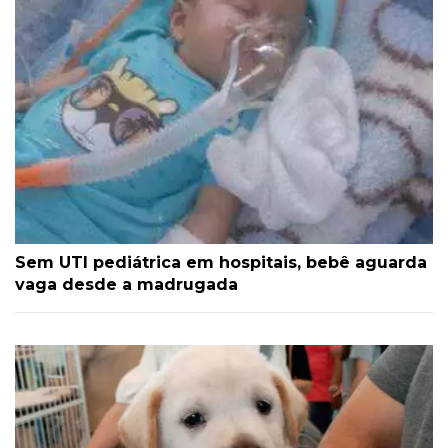
Sem UTI pediátrica em hospitais, bebê aguarda
vaga desde a madrugada