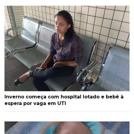
Inverno começa com hospital lotado e bebê à
espera por vaga em UTI