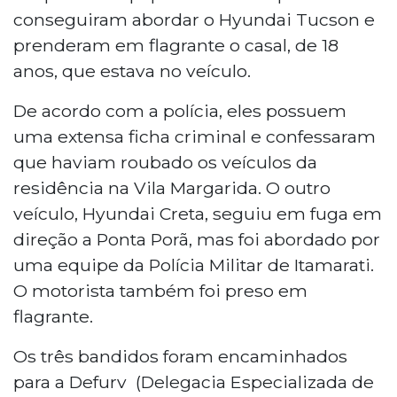
conseguiram abordar o Hyundai Tucson e
prenderam em flagrante o casal, de 18
anos, que estava no veículo.
De acordo com a polícia, eles possuem
uma extensa ficha criminal e confessaram
que haviam roubado os veículos da
residência na Vila Margarida. O outro
veículo, Hyundai Creta, seguiu em fuga em
direção a Ponta Porã, mas foi abordado por
uma equipe da Polícia Militar de Itamarati.
O motorista também foi preso em
flagrante.
Os três bandidos foram encaminhados
para a Defurv (Delegacia Especializada de