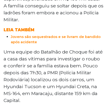
A família conseguiu se soltar depois que os
ladrões foram embora e acionou a Polícia
Militar.
LEIA TAMBÉM
Jovens são sequestrados e se livram de bandido
após acidente
Uma equipe do Batalhão de Choque foi até
a casa das vítimas para investigar o roubo
e conferir se a família estava bem. Pouco
depois das 7h30, a PMR (Polícia Militar
Rodoviária) localizou os dois carros, um
Hyundai Tucson e um Hyundai Creta, na
MS-164, em Maracaju, distante 159 km da
Capital.