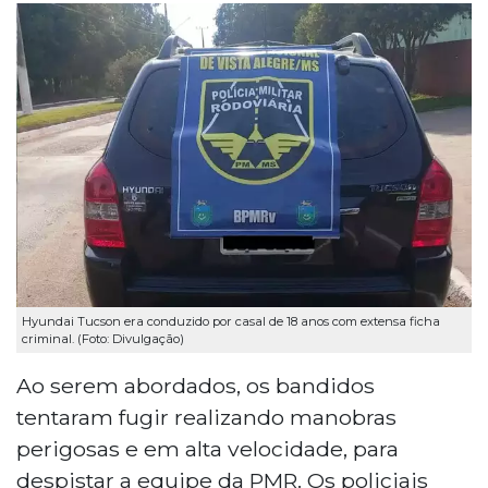
Hyundai Tucson era conduzido por casal de 18 anos com extensa ficha
criminal. (Foto: Divulgação)
Ao serem abordados, os bandidos
tentaram fugir realizando manobras
perigosas e em alta velocidade, para
despistar a equipe da PMR. Os policiais