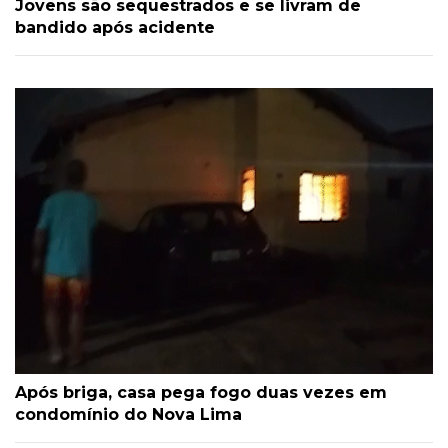
Jovens são sequestrados e se livram de
bandido após acidente
Após briga, casa pega fogo duas vezes em
condomínio do Nova Lima