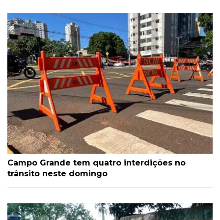
Campo Grande tem quatro interdições no
trânsito neste domingo