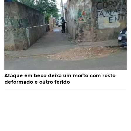
Ataque em beco deixa um morto com rosto
deformado e outro ferido