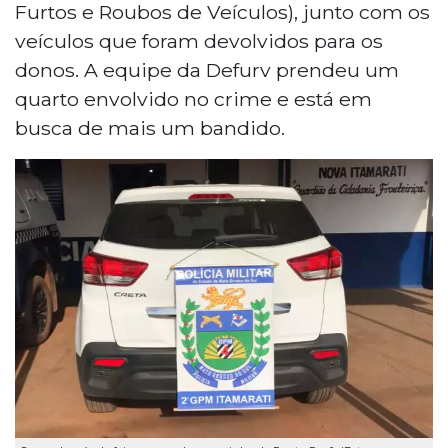
Furtos e Roubos de Veículos), junto com os
veículos que foram devolvidos para os
donos. A equipe da Defurv prendeu um
quarto envolvido no crime e está em
busca de mais um bandido.