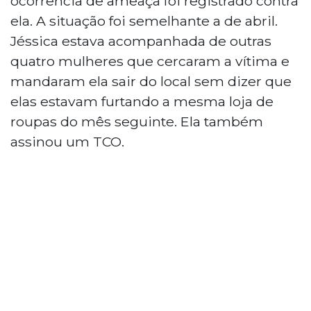
ocorrência de ameaça foi registrado contra
ela. A situação foi semelhante a de abril.
Jéssica estava acompanhada de outras
quatro mulheres que cercaram a vítima e
mandaram ela sair do local sem dizer que
elas estavam furtando a mesma loja de
roupas do mês seguinte. Ela também
assinou um TCO.