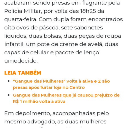
acabaram sendo presas em flagrante pela
Polícia Militar, por volta das 18h25 da
quarta-feira. Com dupla foram encontrados
oito ovos de páscoa, sete sabonetes
líquidos, duas bolsas, duas peças de roupa
infantil, um pote de creme de avelã, duas
capas de celular e pacote de lenço
umedecido.
LEIA TAMBÉM
"Gangue das Mulheres" volta à ativa e 2 são
presas após furtar loja no Centro
Gangue das Mulheres que já causou prejuízo de
R$ 1 milhão volta à ativa
Em depoimento, acompanhadas pelo
mesmo advogado, as duas mulheres