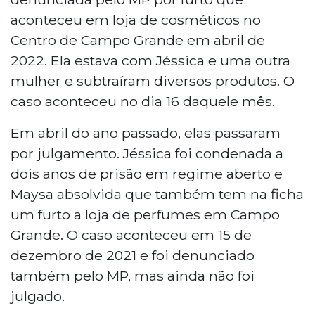
aconteceu em loja de cosméticos no
Centro de Campo Grande em abril de
2022. Ela estava com Jéssica e uma outra
mulher e subtraíram diversos produtos. O
caso aconteceu no dia 16 daquele mês.
Em abril do ano passado, elas passaram
por julgamento. Jéssica foi condenada a
dois anos de prisão em regime aberto e
Maysa absolvida que também tem na ficha
um furto a loja de perfumes em Campo
Grande. O caso aconteceu em 15 de
dezembro de 2021 e foi denunciado
também pelo MP, mas ainda não foi
julgado.