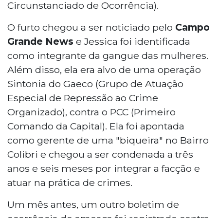
Circunstanciado de Ocorrência).
O furto chegou a ser noticiado pelo
Campo
Grande News
e Jessica foi identificada
como integrante da gangue das mulheres.
Além disso, ela era alvo de uma operação
Sintonia do Gaeco (Grupo de Atuação
Especial de Repressão ao Crime
Organizado), contra o PCC (Primeiro
Comando da Capital). Ela foi apontada
como gerente de uma "biqueira" no Bairro
Colibri e chegou a ser condenada a três
anos e seis meses por integrar a facção e
atuar na prática de crimes.
Um mês antes, um outro boletim de