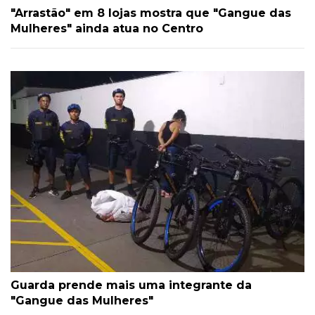
"Arrastão" em 8 lojas mostra que "Gangue das
Mulheres" ainda atua no Centro
Guarda prende mais uma integrante da
"Gangue das Mulheres"