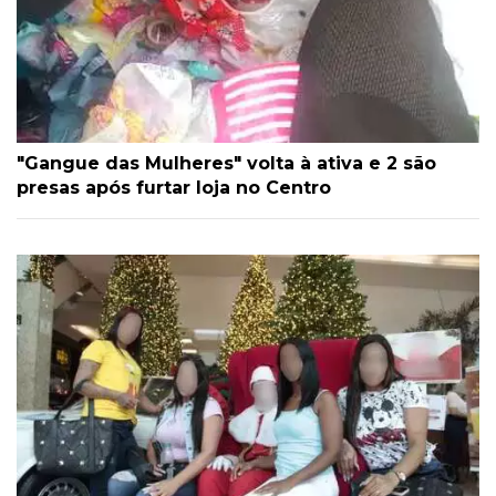
"Gangue das Mulheres" volta à ativa e 2 são
presas após furtar loja no Centro