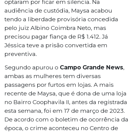
optaram por ficar em silencia. Na
audiência de custódia, Maysa acabou
tendo a liberdade provisória concedida
pelo juiz Albino Coimbra Neto, mas
precisou pagar fiança de R$ 1.412. Já
Jéssica teve a prisão convertida em
preventiva.
Segundo apurou o
Campo Grande News
,
ambas as mulheres tem diversas
passagens por furtos em lojas. A mais
recente de Maysa, que é dona de uma loja
no Bairro Coophavila II, antes da registrada
esta semana, foi em 17 de março de 2023.
De acordo com o boletim de ocorrência da
época, o crime aconteceu no Centro de