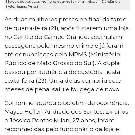
Maysa e outras duas mulheres quando furtaram lojas em Sidrolândia
(Foto: Região News)
As duas mulheres presas no final da tarde
de quarta-feira (21), após furtarem uma loja
no Centro de Campo Grande, acumulam
passagens pelo mesmo crime e já foram
até denunciadas pelo MPMS (Ministério
Público de Mato Grosso do Sul). A dupla
passou por audiência de custódia nesta
sexta-feira (23). Uma delas cumpriu sete
meses de pena, saiu e foi pega de novo.
Conforme apurou o boletim de ocorrência,
Maysa Hellen Andrade dos Santos, 24 anos
e Jéssica Pontes Milan, 27 anos, foram
reconhecidas pelo funcionário da loja e