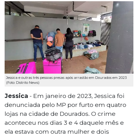
Jessica e outras três pessoas presas após arrastão em Dourados em 2023
(Foto: Distrito News)
Jessica
- Em janeiro de 2023, Jessica foi
denunciada pelo MP por furto em quatro
lojas na cidade de Dourados. O crime
aconteceu nos dias 3 e 4 daquele mês e
ela estava com outra mulher e dois