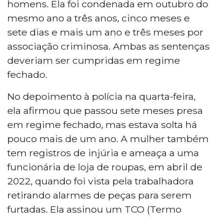
homens. Ela foi condenada em outubro do
mesmo ano a três anos, cinco meses e
sete dias e mais um ano e três meses por
associação criminosa. Ambas as sentenças
deveriam ser cumpridas em regime
fechado.
No depoimento à polícia na quarta-feira,
ela afirmou que passou sete meses presa
em regime fechado, mas estava solta há
pouco mais de um ano. A mulher também
tem registros de injúria e ameaça a uma
funcionária de loja de roupas, em abril de
2022, quando foi vista pela trabalhadora
retirando alarmes de peças para serem
furtadas. Ela assinou um TCO (Termo