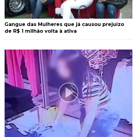
Gangue das Mulheres que já causou prejuízo
de R$ 1 milhão volta à ativa