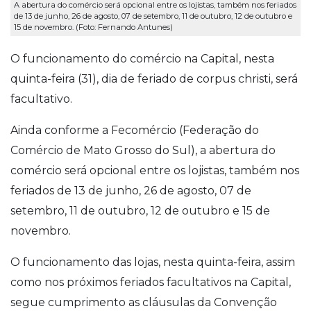
A abertura do comércio será opcional entre os lojistas, também nos feriados
de 13 de junho, 26 de agosto, 07 de setembro, 11 de outubro, 12 de outubro e
15 de novembro. (Foto: Fernando Antunes)
O funcionamento do comércio na Capital, nesta
quinta-feira (31), dia de feriado de corpus christi, será
facultativo.
Ainda conforme a Fecomércio (Federação do
Comércio de Mato Grosso do Sul), a abertura do
comércio será opcional entre os lojistas, também nos
feriados de 13 de junho, 26 de agosto, 07 de
setembro, 11 de outubro, 12 de outubro e 15 de
novembro.
O funcionamento das lojas, nesta quinta-feira, assim
como nos próximos feriados facultativos na Capital,
segue cumprimento as cláusulas da Convenção