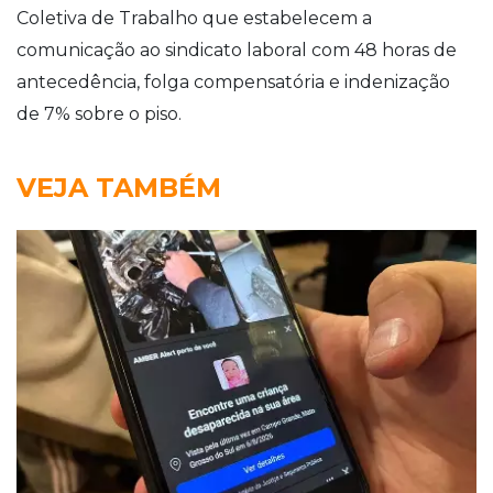
Coletiva de Trabalho que estabelecem a
comunicação ao sindicato laboral com 48 horas de
antecedência, folga compensatória e indenização
de 7% sobre o piso.
VEJA TAMBÉM