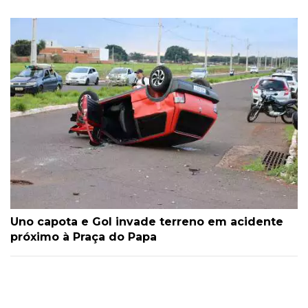
Uno capota e Gol invade terreno em acidente
próximo à Praça do Papa