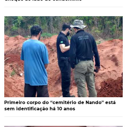
Primeiro corpo do “cemitério de Nando” está
sem identificação há 10 anos