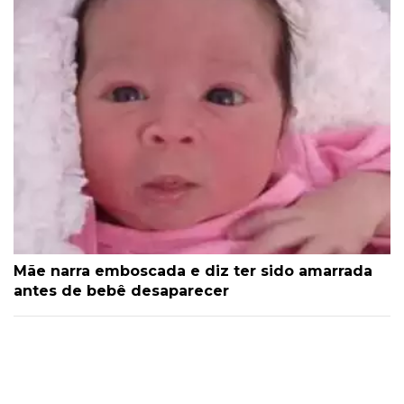
Mãe narra emboscada e diz ter sido amarrada
antes de bebê desaparecer