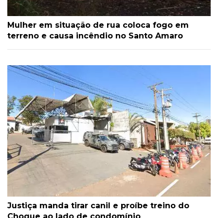
Mulher em situação de rua coloca fogo em
terreno e causa incêndio no Santo Amaro
Justiça manda tirar canil e proíbe treino do
Choque ao lado de condomínio