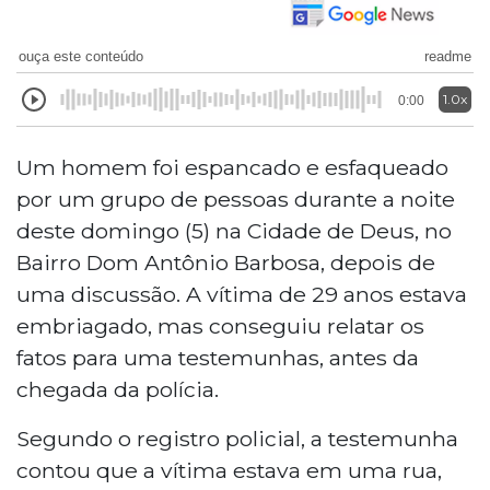
ouça este conteúdo
readme
1.0x
0:00
Um homem foi espancado e esfaqueado
por um grupo de pessoas durante a noite
deste domingo (5) na Cidade de Deus, no
Bairro Dom Antônio Barbosa, depois de
uma discussão. A vítima de 29 anos estava
embriagado, mas conseguiu relatar os
fatos para uma testemunhas, antes da
chegada da polícia.
Segundo o registro policial, a testemunha
contou que a vítima estava em uma rua,