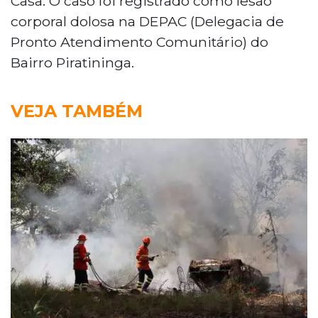
Casa. O caso foi registrado como lesão
corporal dolosa na DEPAC (Delegacia de
Pronto Atendimento Comunitário) do
Bairro Piratininga.
VEJA TAMBÉM