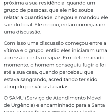
próxima a sua residência, quando um
grupo de pessoas, que ele não soube
relatar a quantidade, chegou e mandou ele
sair do local. Ele negou, então começaram
uma discussão.
Com isso uma discussão começou entre a
vítima e o grupo, então eles iniciaram uma
agressão contra o rapaz. Em determinado
momento, o homem conseguiu fugir e foi
até a sua casa, quando percebeu que
estava sangrando, acreditando ter sido
atingido por várias facadas.
O SAMU (Serviço de Atendimento Móvel
de Urgência) e encaminhado para a Santa