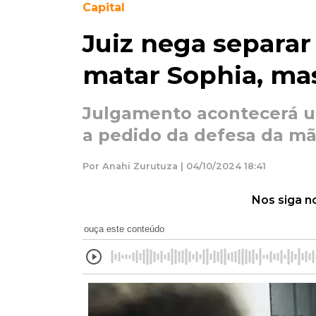
Capital
Juiz nega separar 
matar Sophia, ma
Julgamento acontecerá u
a pedido da defesa da mã
Por Anahi Zurutuza | 04/10/2024 18:41
Nos siga n
ouça este conteúdo