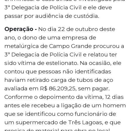
3ª Delegacia de Polícia Civil e ele deve
passar por audiência de custódia.
Operação -
No dia 22 de outubro deste
ano, o dono de uma empresa de
metalúrgica de Campo Grande procurou a
3ª Delegacia de Polícia Civil e relatou ter
sido vítima de estelionato. Na ocasião, ele
contou que pessoas não identificadas
haviam retirado carga de tubos de aço
avaliada em R$ 86.209,25, sem pagar.
Conforme o depoimento da vítima, 12 dias
antes ele recebeu a ligação de um homem
que se identificou como funcionário de
um supermercado de Três Lagoas, e que
precisa do material para obra no local.