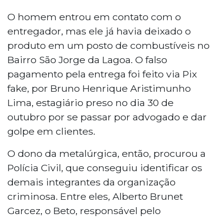
O homem entrou em contato com o
entregador, mas ele já havia deixado o
produto em um posto de combustíveis no
Bairro São Jorge da Lagoa. O falso
pagamento pela entrega foi feito via Pix
fake, por Bruno Henrique Aristimunho
Lima, estagiário preso no dia 30 de
outubro por se passar por advogado e dar
golpe em clientes.
O dono da metalúrgica, então, procurou a
Polícia Civil, que conseguiu identificar os
demais integrantes da organização
criminosa. Entre eles, Alberto Brunet
Garcez, o Beto, responsável pelo