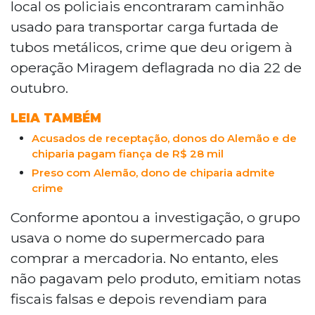
local os policiais encontraram caminhão
usado para transportar carga furtada de
tubos metálicos, crime que deu origem à
operação Miragem deflagrada no dia 22 de
outubro.
LEIA TAMBÉM
Acusados de receptação, donos do Alemão e de
chiparia pagam fiança de R$ 28 mil
Preso com Alemão, dono de chiparia admite
crime
Conforme apontou a investigação, o grupo
usava o nome do supermercado para
comprar a mercadoria. No entanto, eles
não pagavam pelo produto, emitiam notas
fiscais falsas e depois revendiam para