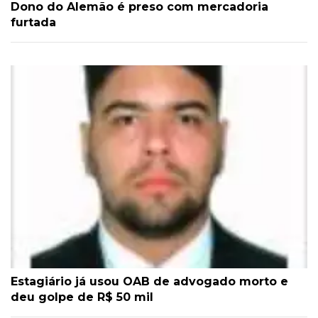
Dono do Alemão é preso com mercadoria
furtada
Estagiário já usou OAB de advogado morto e
deu golpe de R$ 50 mil