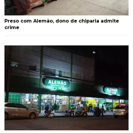
Preso com Alemão, dono de chiparia admite
crime