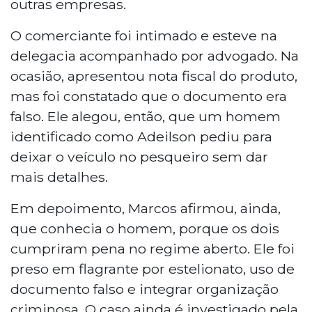
outras empresas.
O comerciante foi intimado e esteve na
delegacia acompanhado por advogado. Na
ocasião, apresentou nota fiscal do produto,
mas foi constatado que o documento era
falso. Ele alegou, então, que um homem
identificado como Adeilson pediu para
deixar o veículo no pesqueiro sem dar
mais detalhes.
Em depoimento, Marcos afirmou, ainda,
que conhecia o homem, porque os dois
cumpriram pena no regime aberto. Ele foi
preso em flagrante por estelionato, uso de
documento falso e integrar organização
criminosa. O caso ainda é investigado pela