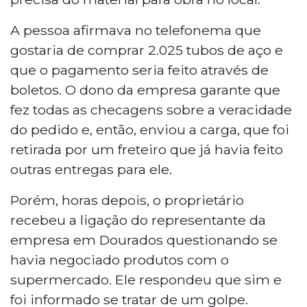
A pessoa afirmava no telefonema que
gostaria de comprar 2.025 tubos de aço e
que o pagamento seria feito através de
boletos. O dono da empresa garante que
fez todas as checagens sobre a veracidade
do pedido e, então, enviou a carga, que foi
retirada por um freteiro que já havia feito
outras entregas para ele.
Porém, horas depois, o proprietário
recebeu a ligação do representante da
empresa em Dourados questionando se
havia negociado produtos com o
supermercado. Ele respondeu que sim e
foi informado se tratar de um golpe.