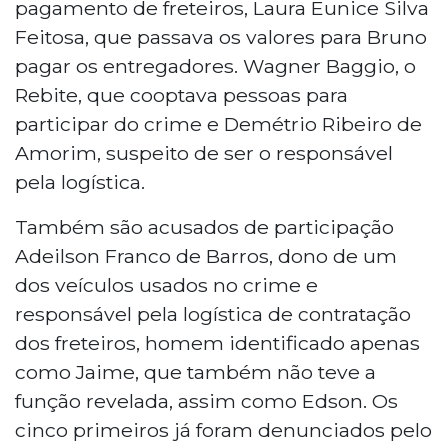
pagamento de freteiros, Laura Eunice Silva
Feitosa, que passava os valores para Bruno
pagar os entregadores. Wagner Baggio, o
Rebite, que cooptava pessoas para
participar do crime e Demétrio Ribeiro de
Amorim, suspeito de ser o responsável
pela logística.
Também são acusados de participação
Adeilson Franco de Barros, dono de um
dos veículos usados no crime e
responsável pela logística de contratação
dos freteiros, homem identificado apenas
como Jaime, que também não teve a
função revelada, assim como Edson. Os
cinco primeiros já foram denunciados pelo