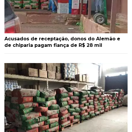
Acusados de receptação, donos do Alemão e
de chiparia pagam fiança de R$ 28 mil