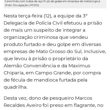
Caminhão com tubos de aço fruto de golpe em empresa de metalúrgica
(Foto: Divulgação | PCMS)
Nesta terça-feira (12), a equipe da 3ª
Delegacia de Polícia Civil efetuou a prisão
de mais um suspeito de integrar a
organização criminosa que vendeu
produto furtado e deu golpe em diversas
empresas de Mato Grosso do Sul, inclusive,
que levou à prisão o proprietário da
Alemão Conveniência e da Maximus
Chiparia, em Campo Grande, por compra
de fécula de mandioca furtada pela
quadrilha.
Desta vez, dono de pesqueiro Marcos
Recaldes Aveiro foi preso em flagrante, no