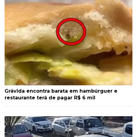
Grávida encontra barata em hambúrguer e
restaurante terá de pagar R$ 6 mil