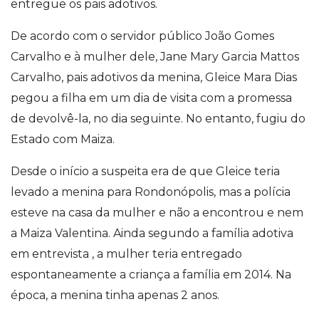
entregue os pais adotivos.
De acordo com o servidor público João Gomes
Carvalho e à mulher dele, Jane Mary Garcia Mattos
Carvalho, pais adotivos da menina, Gleice Mara Dias
pegou a filha em um dia de visita com a promessa
de devolvê-la, no dia seguinte. No entanto, fugiu do
Estado com Maiza.
Desde o início a suspeita era de que Gleice teria
levado a menina para Rondonópolis, mas a polícia
esteve na casa da mulher e não a encontrou e nem
a Maiza Valentina. Ainda segundo a família adotiva
em entrevista , a mulher teria entregado
espontaneamente a criança a família em 2014. Na
época, a menina tinha apenas 2 anos.