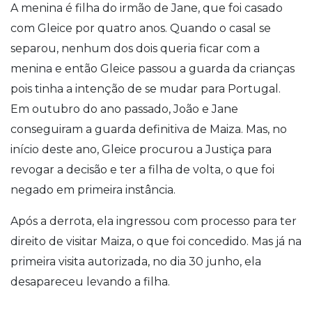
A menina é filha do irmão de Jane, que foi casado
com Gleice por quatro anos. Quando o casal se
separou, nenhum dos dois queria ficar com a
menina e então Gleice passou a guarda da crianças
pois tinha a intenção de se mudar para Portugal.
Em outubro do ano passado, João e Jane
conseguiram a guarda definitiva de Maiza. Mas, no
início deste ano, Gleice procurou a Justiça para
revogar a decisão e ter a filha de volta, o que foi
negado em primeira instância.
Após a derrota, ela ingressou com processo para ter
direito de visitar Maiza, o que foi concedido. Mas já na
primeira visita autorizada, no dia 30 junho, ela
desapareceu levando a filha.