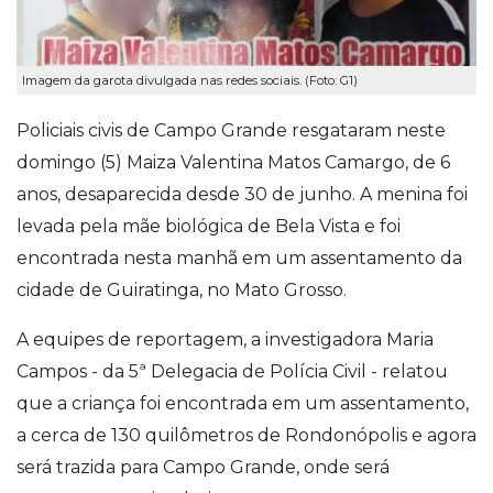
Imagem da garota divulgada nas redes sociais. (Foto: G1)
Policiais civis de Campo Grande resgataram neste
domingo (5) Maiza Valentina Matos Camargo, de 6
anos, desaparecida desde 30 de junho. A menina foi
levada pela mãe biológica de Bela Vista e foi
encontrada nesta manhã em um assentamento da
cidade de Guiratinga, no Mato Grosso.
A equipes de reportagem, a investigadora Maria
Campos - da 5ª Delegacia de Polícia Civil - relatou
que a criança foi encontrada em um assentamento,
a cerca de 130 quilômetros de Rondonópolis e agora
será trazida para Campo Grande, onde será