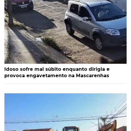
Idoso sofre mal súbito enquanto dirigia e
provoca engavetamento na Mascarenhas