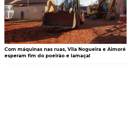
Com máquinas nas ruas, Vila Nogueira e Aimoré
esperam fim do poeirão e lamaçal