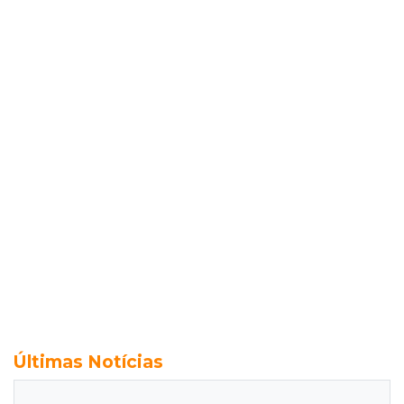
Últimas Notícias