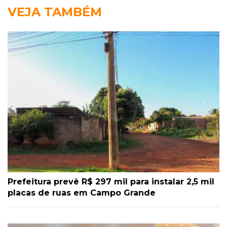
VEJA TAMBÉM
Prefeitura prevê R$ 297 mil para instalar 2,5 mil
placas de ruas em Campo Grande