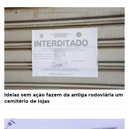
Ideias sem ação fazem da antiga rodoviária um
cemitério de lojas