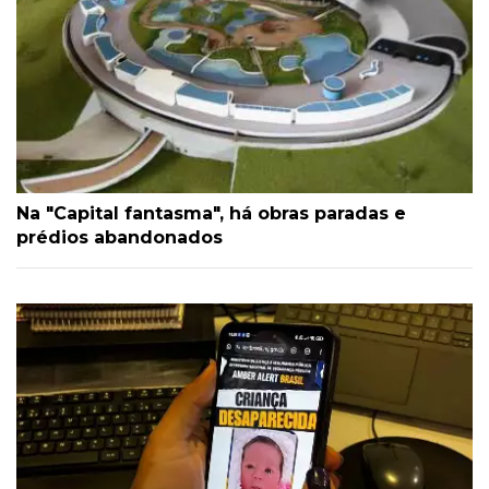
Na "Capital fantasma", há obras paradas e
prédios abandonados