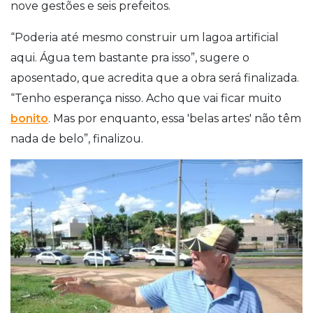
nove gestões e seis prefeitos.
“Poderia até mesmo construir um lagoa artificial
aqui. Água tem bastante pra isso”, sugere o
aposentado, que acredita que a obra será finalizada.
“Tenho esperança nisso. Acho que vai ficar muito
bonito
. Mas por enquanto, essa 'belas artes' não têm
nada de belo”, finalizou.