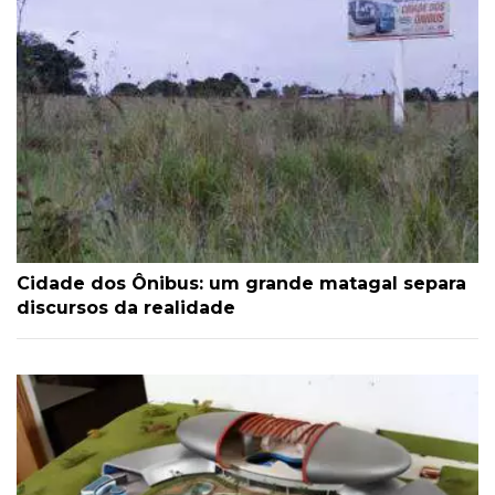
Cidade dos Ônibus: um grande matagal separa
discursos da realidade