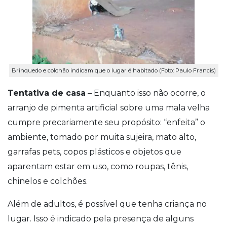
Brinquedo e colchão indicam que o lugar é habitado (Foto: Paulo Francis)
Tentativa de casa
– Enquanto isso não ocorre, o
arranjo de pimenta artificial sobre uma mala velha
cumpre precariamente seu propósito: “enfeita” o
ambiente, tomado por muita sujeira, mato alto,
garrafas pets, copos plásticos e objetos que
aparentam estar em uso, como roupas, tênis,
chinelos e colchões.
Além de adultos, é possível que tenha criança no
lugar. Isso é indicado pela presença de alguns