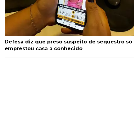
Defesa diz que preso suspeito de sequestro só
emprestou casa a conhecido