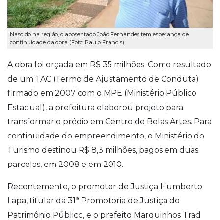
Nascido na região, o aposentado João Fernandes tem esperança de
continuidade da obra (Foto: Paulo Francis)
A obra foi orçada em R$ 35 milhões. Como resultado
de um TAC (Termo de Ajustamento de Conduta)
firmado em 2007 com o MPE (Ministério Público
Estadual), a prefeitura elaborou projeto para
transformar o prédio em Centro de Belas Artes. Para
continuidade do empreendimento, o Ministério do
Turismo destinou R$ 8,3 milhões, pagos em duas
parcelas, em 2008 e em 2010.
Recentemente, o promotor de Justiça Humberto
Lapa, titular da 31ª Promotoria de Justiça do
Patrimônio Público, e o prefeito Marquinhos Trad