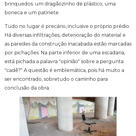
brinquedos: um dragãozinho de plástico, uma
boneca e um patinete.
Tudo no lugar é precário, inclusive o próprio prédio.
Há diversas infiltrações, deterioração do material e
as paredes da construção inacabada estão marcadas
por pichações. Na parte inferior de uma escadaria,
está pichada a palavra "opinião" sobre a pergunta
"cadê?" A questão é emblemática, pois há muito a
ser encontrado, sobretudo o caminho para
conclusão da obra.