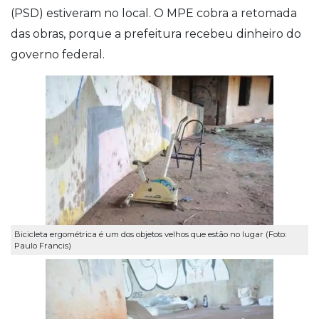
(PSD) estiveram no local. O MPE cobra a retomada
das obras, porque a prefeitura recebeu dinheiro do
governo federal.
Bicicleta ergométrica é um dos objetos velhos que estão no lugar (Foto:
Paulo Francis)