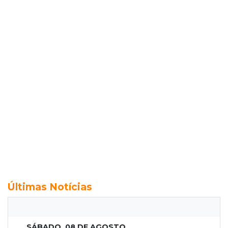
Últimas Notícias
SÁBADO, 08 DE AGOSTO