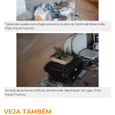
Tijolos são usados como fogão precário na obra do Centro de Belas Artes
(Foto: Paulo Francis)
Arranjo de pimenta artificial, tentativa de "decoração" do lugar (Foto:
Paulo Francis)
VEJA TAMBÉM