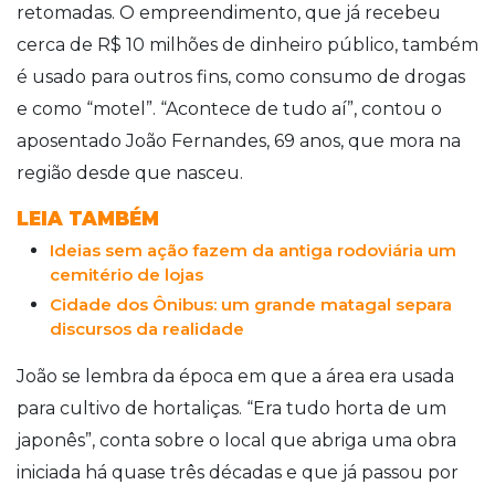
retomadas. O empreendimento, que já recebeu
cerca de R$ 10 milhões de dinheiro público, também
é usado para outros fins, como consumo de drogas
e como “motel”. “Acontece de tudo aí”, contou o
aposentado João Fernandes, 69 anos, que mora na
região desde que nasceu.
LEIA TAMBÉM
Ideias sem ação fazem da antiga rodoviária um
cemitério de lojas
Cidade dos Ônibus: um grande matagal separa
discursos da realidade
João se lembra da época em que a área era usada
para cultivo de hortaliças. “Era tudo horta de um
japonês”, conta sobre o local que abriga uma obra
iniciada há quase três décadas e que já passou por