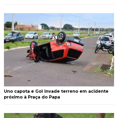
Uno capota e Gol invade terreno em acidente
próximo à Praça do Papa