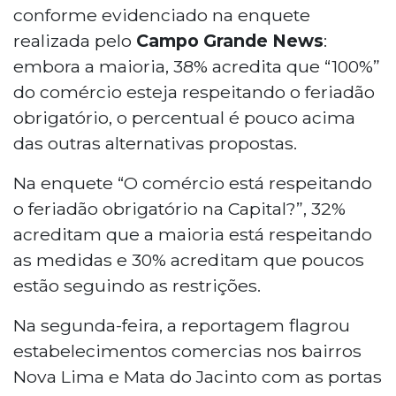
conforme evidenciado na enquete
realizada pelo
Campo Grande News
:
embora a maioria, 38% acredita que “100%”
do comércio esteja respeitando o feriadão
obrigatório, o percentual é pouco acima
das outras alternativas propostas.
Na enquete “O comércio está respeitando
o feriadão obrigatório na Capital?”, 32%
acreditam que a maioria está respeitando
as medidas e 30% acreditam que poucos
estão seguindo as restrições.
Na segunda-feira, a reportagem flagrou
estabelecimentos comercias nos bairros
Nova Lima e Mata do Jacinto com as portas