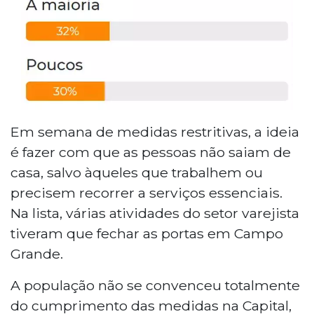
Em semana de medidas restritivas, a ideia
é fazer com que as pessoas não saiam de
casa, salvo àqueles que trabalhem ou
precisem recorrer a serviços essenciais.
Na lista, várias atividades do setor varejista
tiveram que fechar as portas em Campo
Grande.
A população não se convenceu totalmente
do cumprimento das medidas na Capital,