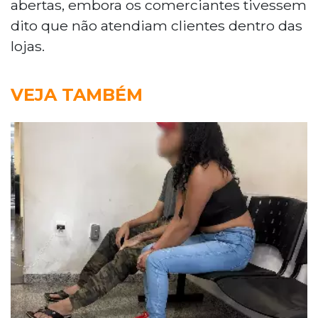
abertas, embora os comerciantes tivessem
dito que não atendiam clientes dentro das
lojas.
VEJA TAMBÉM