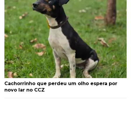
Cachorrinho que perdeu um olho espera por
novo lar no CCZ