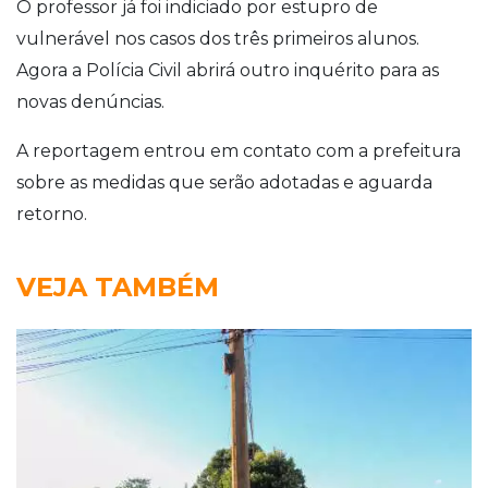
O professor já foi indiciado por estupro de
vulnerável nos casos dos três primeiros alunos.
Agora a Polícia Civil abrirá outro inquérito para as
novas denúncias.
A reportagem entrou em contato com a prefeitura
sobre as medidas que serão adotadas e aguarda
retorno.
VEJA TAMBÉM