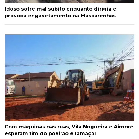
Idoso sofre mal súbito enquanto dirigia e
provoca engavetamento na Mascarenhas
Com máquinas nas ruas, Vila Nogueira e Aimoré
esperam fim do poeirão e lamaçal