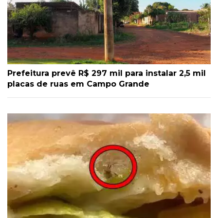
Prefeitura prevê R$ 297 mil para instalar 2,5 mil
placas de ruas em Campo Grande