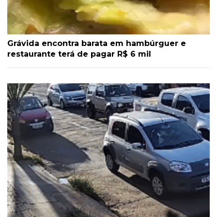
Grávida encontra barata em hambúrguer e
restaurante terá de pagar R$ 6 mil