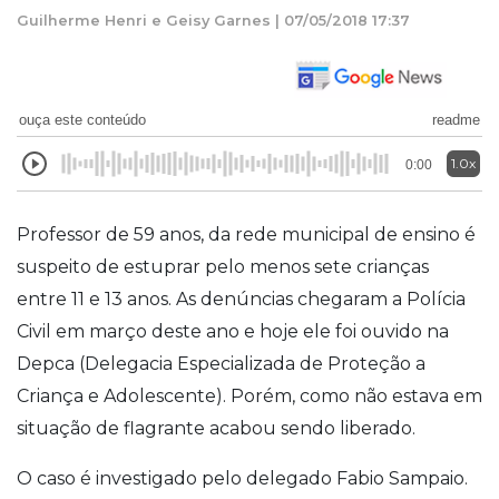
Guilherme Henri e Geisy Garnes | 07/05/2018 17:37
ouça este conteúdo
readme
1.0x
0:00
Professor de 59 anos, da rede municipal de ensino é
suspeito de estuprar pelo menos sete crianças
entre 11 e 13 anos. As denúncias chegaram a Polícia
Civil em março deste ano e hoje ele foi ouvido na
Depca (Delegacia Especializada de Proteção a
Criança e Adolescente). Porém, como não estava em
situação de flagrante acabou sendo liberado.
O caso é investigado pelo delegado Fabio Sampaio.