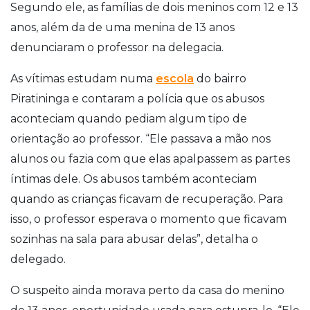
Segundo ele, as famílias de dois meninos com 12 e 13
anos, além da de uma menina de 13 anos
denunciaram o professor na delegacia.
As vítimas estudam numa
escola
do bairro
Piratininga e contaram a polícia que os abusos
aconteciam quando pediam algum tipo de
orientação ao professor. “Ele passava a mão nos
alunos ou fazia com que elas apalpassem as partes
íntimas dele. Os abusos também aconteciam
quando as crianças ficavam de recuperação. Para
isso, o professor esperava o momento que ficavam
sozinhas na sala para abusar delas”, detalha o
delegado.
O suspeito ainda morava perto da casa do menino