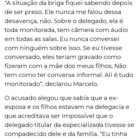
“A situação da briga fiquei sabendo depois
de ser preso. Ele nunca me falou dessa
desavença, não. Sobre o delegado, ela é
toda monitorada, tem câmera com áudio
em todas as salas. Eu nunca conversei
com ninguém sobre isso. Se eu tivesse
conversado, eles teriam gravado como
fizeram com a mãe dos meus filhos. Não
tem como ter conversa informal. Ali é tudo
monitorado”, declarou Marcelo.
O acusado alegou que sabia que a ex-
esposa e os filhos estavam na delegacia e
que acreditava ser impossível que o
delegado titular da especializada tivesse se
compadecido dele e da família. “Eu tinha