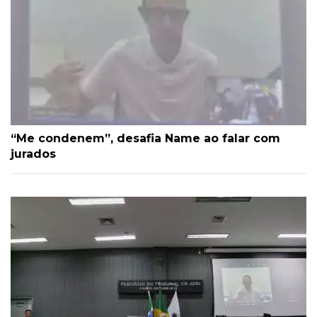
“Me condenem”, desafia Name ao falar com
jurados