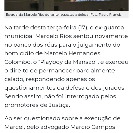
Ex-guarda Marcelo Rios durante respostas à defesa (Foto: Paulo Francis)
Na tarde desta terça-feira (17), o ex-guarda
municipal Marcelo Rios sentou novamente
no banco dos réus para o julgamento do
homicídio de Marcelo Hernandes
Colombo, o “Playboy da Mansão”, e exerceu
o direito de permanecer parcialmente
calado, respondendo apenas os
questionamentos da defesa e dos jurados.
Sendo assim, não foi interrogado pelos
promotores de Justiça.
Ao ser questionado sobre a execução de
Marcel, pelo advogado Marcio Campos