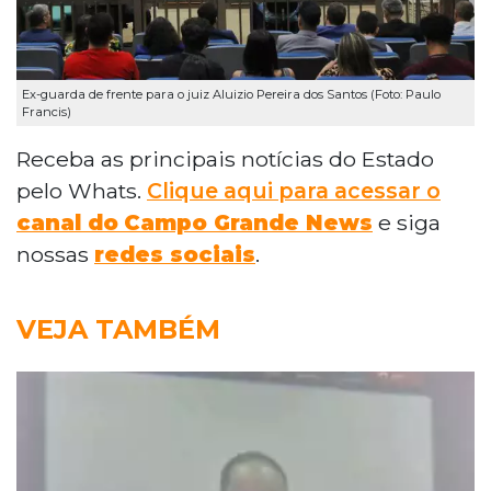
Ex-guarda de frente para o juiz Aluizio Pereira dos Santos (Foto: Paulo
Francis)
Receba as principais notícias do Estado
pelo Whats.
Clique aqui para acessar o
canal do
Campo Grande News
e siga
nossas
redes sociais
.
VEJA TAMBÉM