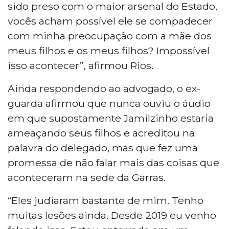
sido preso com o maior arsenal do Estado,
vocês acham possível ele se compadecer
com minha preocupação com a mãe dos
meus filhos e os meus filhos? Impossível
isso acontecer”, afirmou Rios.
Ainda respondendo ao advogado, o ex-
guarda afirmou que nunca ouviu o áudio
em que supostamente Jamilzinho estaria
ameaçando seus filhos e acreditou na
palavra do delegado, mas que fez uma
promessa de não falar mais das coisas que
aconteceram na sede da Garras.
“Eles judiaram bastante de mim. Tenho
muitas lesões ainda. Desde 2019 eu venho