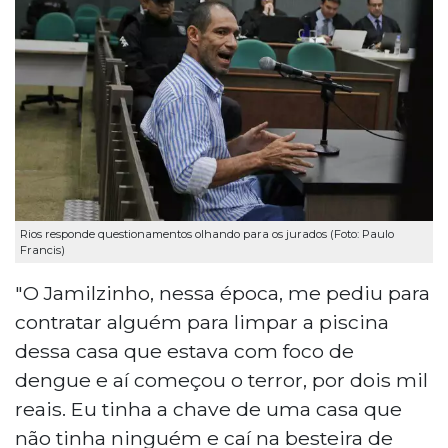
Rios responde questionamentos olhando para os jurados (Foto: Paulo
Francis)
"O Jamilzinho, nessa época, me pediu para
contratar alguém para limpar a piscina
dessa casa que estava com foco de
dengue e aí começou o terror, por dois mil
reais. Eu tinha a chave de uma casa que
não tinha ninguém e caí na besteira de