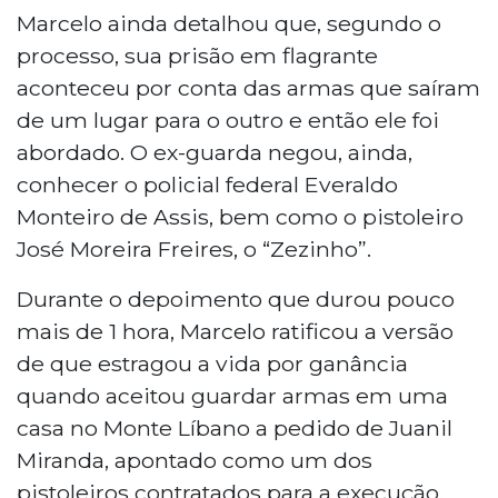
Marcelo ainda detalhou que, segundo o
processo, sua prisão em flagrante
aconteceu por conta das armas que saíram
de um lugar para o outro e então ele foi
abordado. O ex-guarda negou, ainda,
conhecer o policial federal Everaldo
Monteiro de Assis, bem como o pistoleiro
José Moreira Freires, o “Zezinho”.
Durante o depoimento que durou pouco
mais de 1 hora, Marcelo ratificou a versão
de que estragou a vida por ganância
quando aceitou guardar armas em uma
casa no Monte Líbano a pedido de Juanil
Miranda, apontado como um dos
pistoleiros contratados para a execução,