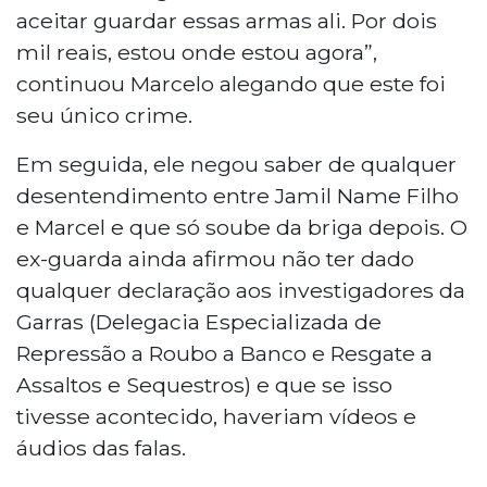
aceitar guardar essas armas ali. Por dois
mil reais, estou onde estou agora”,
continuou Marcelo alegando que este foi
seu único crime.
Em seguida, ele negou saber de qualquer
desentendimento entre Jamil Name Filho
e Marcel e que só soube da briga depois. O
ex-guarda ainda afirmou não ter dado
qualquer declaração aos investigadores da
Garras (Delegacia Especializada de
Repressão a Roubo a Banco e Resgate a
Assaltos e Sequestros) e que se isso
tivesse acontecido, haveriam vídeos e
áudios das falas.