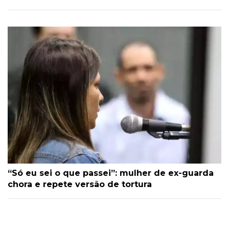
“Só eu sei o que passei”: mulher de ex-guarda
chora e repete versão de tortura