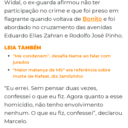
Widal, o ex-guarda afirmou não ter
participação no crime e que foi preso em
flagrante quando voltava de
Bonito
e foi
abordado no cruzamento das avenidas
Eduardo Elias Zahran e Rodolfo José Pinho.
LEIA TAMBÉM
“Me condenem”, desafia Name ao falar com
jurados
"Maior matança de MS" era referência sobre
morte de Rafaat, diz Jamilzinho
“Eu errei. Sem pensar duas vezes,
confessei o que eu fiz. Agora quanto a esse
homicídio, não tenho envolvimento
nenhum. O que eu fiz, confessei”, declarou
Marcelo.