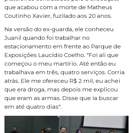
que acabou com a morte de Matheus
Coutinho Xavier, fuzilado aos 20 anos.
Na versão do ex-guarda, ele conheceu
Juanil quando foi trabalhar no
estacionamento em frente ao Parque de
Exposições Laucídio Coelho. “Foi ali que
começou o meu martírio. Até então eu
trabalhava em três, quatro serviços. Corria
atrás. Ele me ofereceu R$ 2 mil, eu achei
que era droga, mas depois me explicou
que eram as armas. Disse que ia buscar
em até quatro dias".