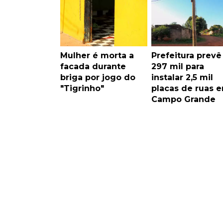
Mulher é morta a
Prefeitura prevê
facada durante
297 mil para
briga por jogo do
instalar 2,5 mil
"Tigrinho"
placas de ruas 
Campo Grande