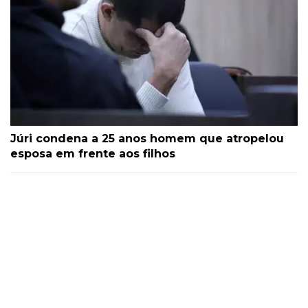
Júri condena a 25 anos homem que atropelou
esposa em frente aos filhos