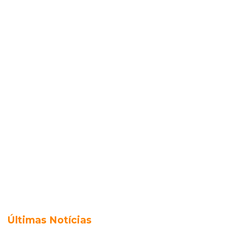
Últimas Notícias