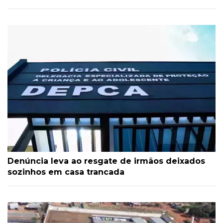
Denúncia leva ao resgate de irmãos deixados
sozinhos em casa trancada