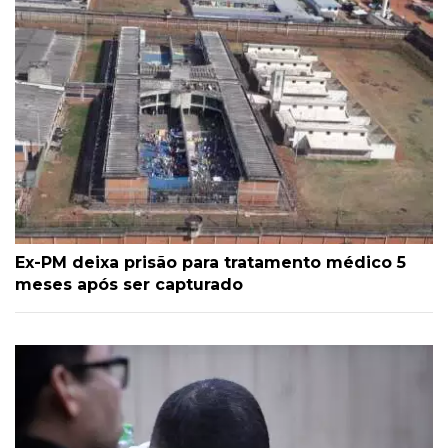
Ex-PM deixa prisão para tratamento médico 5
meses após ser capturado