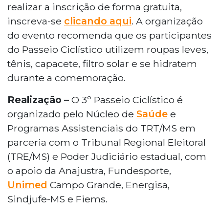
realizar a inscrição de forma gratuita,
inscreva-se
clicando aqui
. A organização
do evento recomenda que os participantes
do Passeio Ciclístico utilizem roupas leves,
tênis, capacete, filtro solar e se hidratem
durante a comemoração.
Realização –
O 3º Passeio Ciclístico é
organizado pelo Núcleo de
Saúde
e
Programas Assistenciais do TRT/MS em
parceria com o Tribunal Regional Eleitoral
(TRE/MS) e Poder Judiciário estadual, com
o apoio da Anajustra, Fundesporte,
Unimed
Campo Grande, Energisa,
Sindjufe-MS e Fiems.