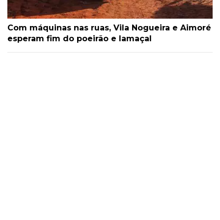
Com máquinas nas ruas, Vila Nogueira e Aimoré
esperam fim do poeirão e lamaçal