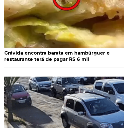
Grávida encontra barata em hambúrguer e
restaurante terá de pagar R$ 6 mil