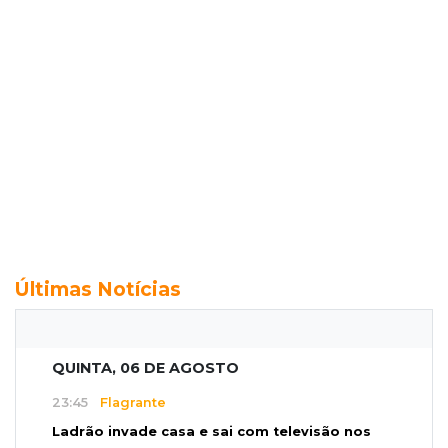
Últimas Notícias
QUINTA, 06 DE AGOSTO
23:45
Flagrante
Ladrão invade casa e sai com televisão nos