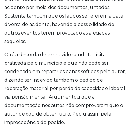
acidente por meio dos documentos juntados.
Sustenta também que os laudos se referem a data
diversa do acidente, havendo a possibilidade de
outros eventos terem provocado as alegadas
sequelas.
O réu discorda de ter havido conduta ilícita
praticada pelo município e que não pode ser
condenado em reparar os danos sofridos pelo autor,
dizendo ser indevido também o pedido de
reparação material por perda da capacidade laboral
via pensão mensal. Argumentou que a
documentação nos autos não comprovaram que o
autor deixou de obter lucro. Pediu assim pela
improcedência do pedido.