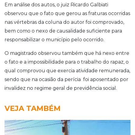
Em análise dos autos, o juiz Ricardo Galbiati
observou que o fato que gerou as fraturas ocorridas
nas vértebras da coluna do autor foi comprovado,
bem como o nexo de causalidade suficiente para
responsabilizar o município pelo ocorrido.
O magistrado observou também que há nexo entre
o fato e a impossibilidade para o trabalho do rapaz, o
qual comprovou que exercia atividade remunerada,
sendo que na ocasião da perícia foi aposentado por
invalidez no regime geral de previdência social.
VEJA TAMBÉM