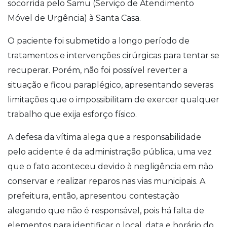
socorrida pelo
Samu
(Serviço de Atendimento
Móvel de Urgência) à Santa Casa.
O paciente foi submetido a longo período de
tratamentos e intervenções cirúrgicas para tentar se
recuperar. Porém, não foi possível reverter a
situação e ficou paraplégico, apresentando severas
limitações que o impossibilitam de exercer qualquer
trabalho que exija esforço físico.
A defesa da vítima alega que a responsabilidade
pelo acidente é da administração pública, uma vez
que o fato aconteceu devido à negligência em não
conservar e realizar reparos nas vias municipais.
A
prefeitura, então, apresentou contestação
alegando que não é responsável, pois há falta de
elementos para identificar o local, data e horário do