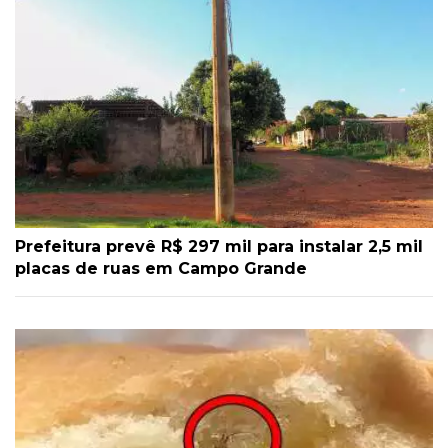
Prefeitura prevê R$ 297 mil para instalar 2,5 mil
placas de ruas em Campo Grande