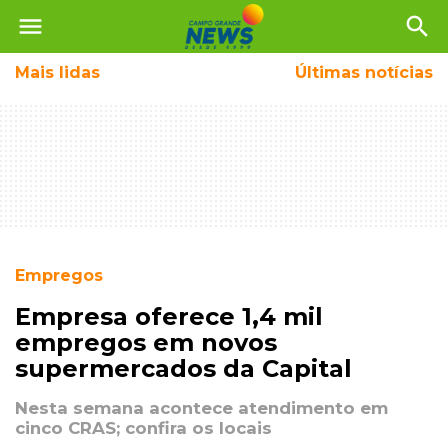
menu
search
Mais
lidas
Últimas notícias
Empregos
Empresa oferece 1,4 mil
empregos em novos
supermercados da Capital
Nesta semana acontece atendimento em
cinco CRAS; confira os locais