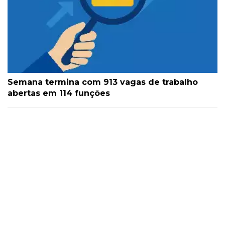
Semana termina com 913 vagas de trabalho
abertas em 114 funções