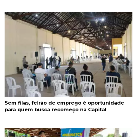
Sem filas, feirão de emprego é oportunidade
para quem busca recomeço na Capital