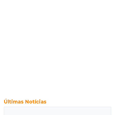
Últimas Notícias