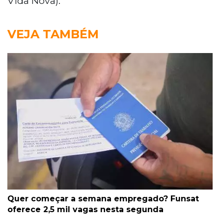
Vida Nova).
VEJA TAMBÉM
Quer começar a semana empregado? Funsat
oferece 2,5 mil vagas nesta segunda