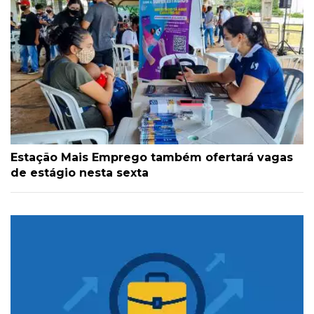
Estação Mais Emprego também ofertará vagas
de estágio nesta sexta