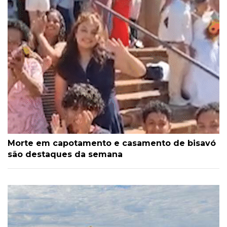
Morte em capotamento e casamento de bisavó
são destaques da semana