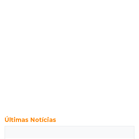
Últimas Notícias