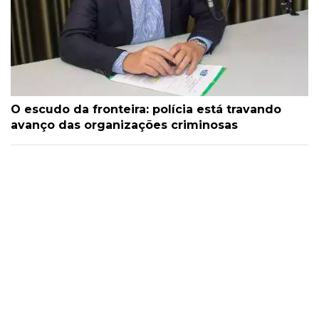
O escudo da fronteira: polícia está travando
avanço das organizações criminosas