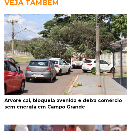
VEJA TAMBÉM
Árvore cai, bloqueia avenida e deixa comércio
sem energia em Campo Grande