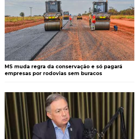
MS muda regra da conservação e só pagará
empresas por rodovias sem buracos