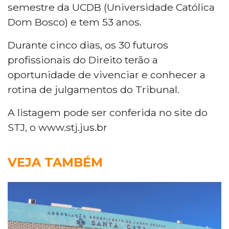
semestre da UCDB (Universidade Católica
Dom Bosco) e tem 53 anos.
Durante cinco dias, os 30 futuros
profissionais do Direito terão a
oportunidade de vivenciar e conhecer a
rotina de julgamentos do Tribunal.
A listagem pode ser conferida no site do
STJ, o www.stj.jus.br
VEJA TAMBÉM