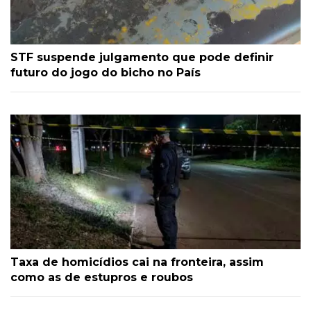
STF suspende julgamento que pode definir
futuro do jogo do bicho no País
Taxa de homicídios cai na fronteira, assim
como as de estupros e roubos