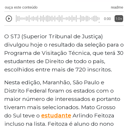
ouça este conteúdo
readme
1.0x
0:00
O STJ (Superior Tribunal de Justiça)
divulgou hoje o resultado da seleção para o
Programa de Visitação Técnica, que terá 30
estudantes de Direito de todo o país,
escolhidos entre mais de 720 inscritos.
Nesta edição, Maranhão, São Paulo e
Distrito Federal foram os estados com o
maior número de interessados e portanto
tiveram mais selecionados. Mato Grosso
do Sul teve o
estudante
Arlindo Feitoza
incluso na lista. Feitoza é aluno do nono