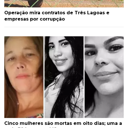
Operação mira contratos de Três Lagoas e
empresas por corrupção
Cinco mulheres são mortas em oito dias; uma a