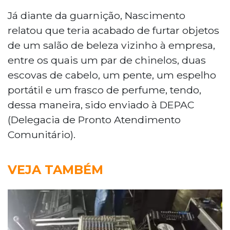
Já diante da guarnição, Nascimento
relatou que teria acabado de furtar objetos
de um salão de beleza vizinho à empresa,
entre os quais um par de chinelos, duas
escovas de cabelo, um pente, um espelho
portátil e um frasco de perfume, tendo,
dessa maneira, sido enviado à DEPAC
(Delegacia de Pronto Atendimento
Comunitário).
VEJA TAMBÉM