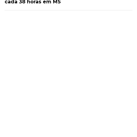
cada 38 horas em MS