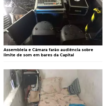
Assembleia e Câmara farão audiência sobre
limite de som em bares da Capital