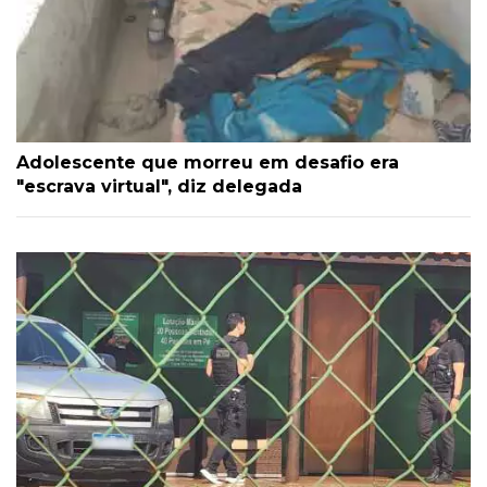
Adolescente que morreu em desafio era
"escrava virtual", diz delegada