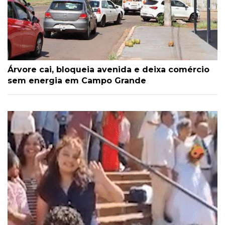
Árvore cai, bloqueia avenida e deixa comércio
sem energia em Campo Grande