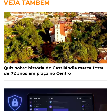
VEJA TAMBÉM
Quiz sobre história de Cassilândia marca festa
de 72 anos em praça no Centro