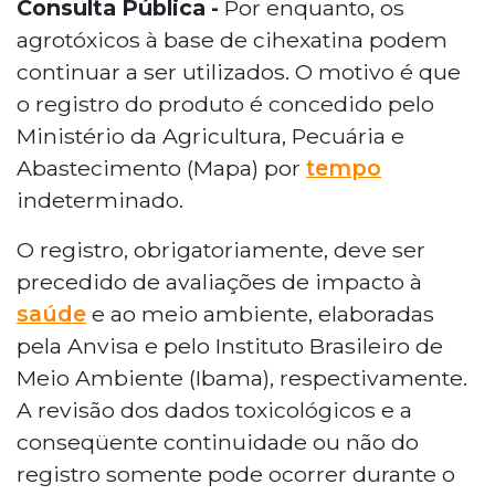
Consulta Pública -
Por enquanto, os
agrotóxicos à base de cihexatina podem
continuar a ser utilizados. O motivo é que
o registro do produto é concedido pelo
Ministério da Agricultura, Pecuária e
Abastecimento (Mapa) por
tempo
indeterminado.
O registro, obrigatoriamente, deve ser
precedido de avaliações de impacto à
saúde
e ao meio ambiente, elaboradas
pela Anvisa e pelo Instituto Brasileiro de
Meio Ambiente (Ibama), respectivamente.
A revisão dos dados toxicológicos e a
conseqüente continuidade ou não do
registro somente pode ocorrer durante o