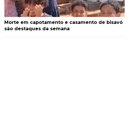
Morte em capotamento e casamento de bisavó
são destaques da semana