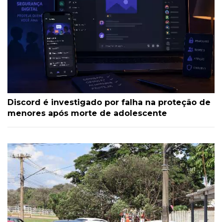
Discord é investigado por falha na proteção de
menores após morte de adolescente