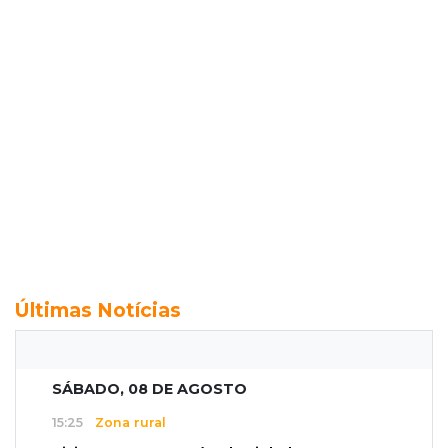
Últimas Notícias
SÁBADO, 08 DE AGOSTO
15:25
Zona rural