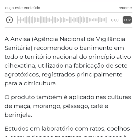
ouça este conteúdo
readme
1.0x
0:00
A Anvisa (Agência Nacional de Vigilância
Sanitária) recomendou o banimento em
todo o território nacional do princípio ativo
cihexatina, utilizado na fabricação de sete
agrotóxicos, registrados principalmente
para a citricultura.
O produto também é aplicado nas culturas
de maçã, morango, pêssego, café e
berinjela.
Estudos em laboratório com ratos, coelhos