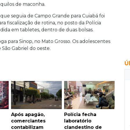
 quilos de maconha.
 que seguia de Campo Grande para Cuiabá foi
ra fiscalização de rotina, no posto da Polícia
vidida em tabletes, dentro de duas bolsas.
ga para Sinop, no Mato Grosso. Os adolescentes
 São Gabriel do oeste.
Ú
Após apagão,
Polícia fecha
comerciantes
laboratório
contabilizam
clandestino de