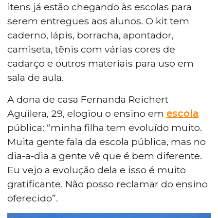
itens já estão chegando às escolas para
serem entregues aos alunos. O kit tem
caderno, lápis, borracha, apontador,
camiseta, tênis com várias cores de
cadarço e outros materiais para uso em
sala de aula.
A dona de casa Fernanda Reichert
Aguilera, 29, elogiou o ensino em
escola
pública: “minha filha tem evoluído muito.
Muita gente fala da escola pública, mas no
dia-a-dia a gente vê que é bem diferente.
Eu vejo a evolução dela e isso é muito
gratificante. Não posso reclamar do ensino
oferecido”.