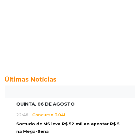
Últimas Notícias
QUINTA, 06 DE AGOSTO
22:48
Concurso 3.041
Sortudo de MS leva R$ 52 mil ao apostar R$ 5
na Mega-Sena