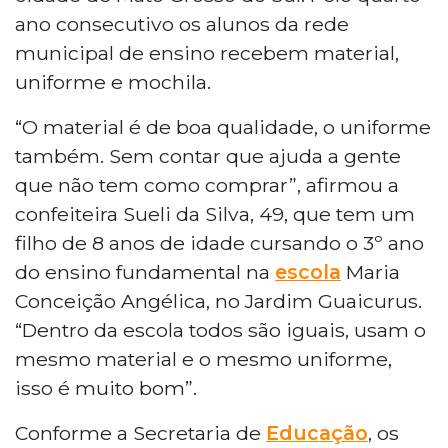
ano consecutivo os alunos da rede
municipal de ensino recebem material,
uniforme e mochila.
“O material é de boa qualidade, o uniforme
também. Sem contar que ajuda a gente
que não tem como comprar”, afirmou a
confeiteira Sueli da Silva, 49, que tem um
filho de 8 anos de idade cursando o 3º ano
do ensino fundamental na
escola
Maria
Conceição Angélica, no Jardim Guaicurus.
“Dentro da escola todos são iguais, usam o
mesmo material e o mesmo uniforme,
isso é muito bom”.
Conforme a Secretaria de
Educação
, os