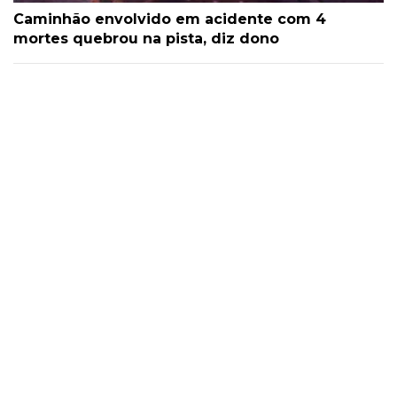
Caminhão envolvido em acidente com 4
mortes quebrou na pista, diz dono