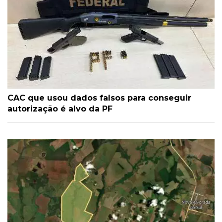
CAC que usou dados falsos para conseguir
autorização é alvo da PF