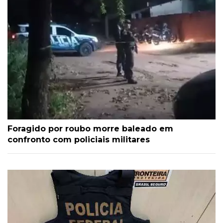
Foragido por roubo morre baleado em
confronto com policiais militares