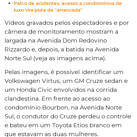
Palco de acidentes, acesso a condomínios de
luxo vira pista de “arrancada”
Vídeos gravados pelos espectadores e por
câmera de monitoramento mostram a
largada na Avenida Dom Redovino
Rizzardo e, depois, a batida na Avenida
Norte Sul (veja as imagens acima).
Pelas imagens, é possível identificar um
Volkswagen Virtus, um GM Cruze sedan e
um Honda Civic envolvidos na corrida
clandestina. Em frente ao acesso ao
condomínio Bourbon, na Avenida Norte
Sul, o condutor do Cruze perdeu o controle
e bateu em um Toyota Etios branco em
que estavam as duas mulheres.