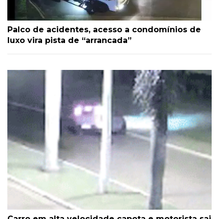
Palco de acidentes, acesso a condomínios de
luxo vira pista de “arrancada”
Carro em alta velocidade capota e motorista sai