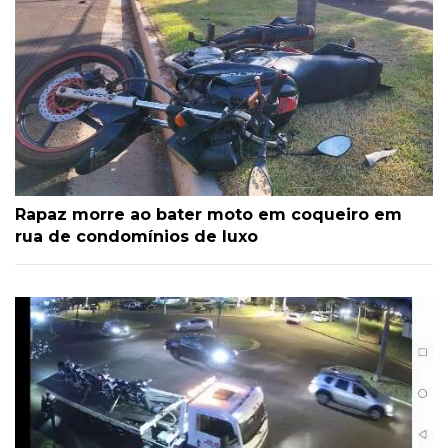
Rapaz morre ao bater moto em coqueiro em
rua de condomínios de luxo