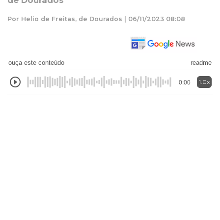
de Dourados
Por Helio de Freitas, de Dourados | 06/11/2023 08:08
ouça este conteúdo
readme
1.0x
0:00