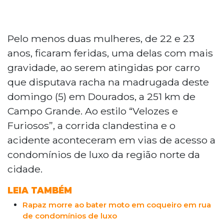
Pelo menos duas mulheres, de 22 e 23
anos, ficaram feridas, uma delas com mais
gravidade, ao serem atingidas por carro
que disputava racha na madrugada deste
domingo (5) em Dourados, a 251 km de
Campo Grande. Ao estilo “Velozes e
Furiosos”, a corrida clandestina e o
acidente aconteceram em vias de acesso a
condomínios de luxo da região norte da
cidade.
LEIA TAMBÉM
Rapaz morre ao bater moto em coqueiro em rua
de condomínios de luxo