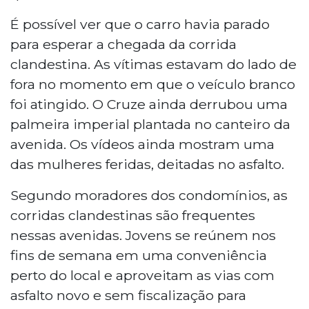
É possível ver que o carro havia parado
para esperar a chegada da corrida
clandestina. As vítimas estavam do lado de
fora no momento em que o veículo branco
foi atingido. O Cruze ainda derrubou uma
palmeira imperial plantada no canteiro da
avenida. Os vídeos ainda mostram uma
das mulheres feridas, deitadas no asfalto.
Segundo moradores dos condomínios, as
corridas clandestinas são frequentes
nessas avenidas. Jovens se reúnem nos
fins de semana em uma conveniência
perto do local e aproveitam as vias com
asfalto novo e sem fiscalização para