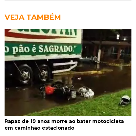
VEJA TAMBÉM
Rapaz de 19 anos morre ao bater motocicleta
em caminhão estacionado