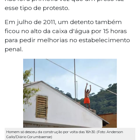
esse tipo de protesto.
Em julho de 2011, um detento também
ficou no alto da caixa d'água por 15 horas
para pedir melhorias no estabelecimento
penal.
Homem só desceu da construção por volta das 16h30. (Foto: Anderson
Gallo/Diário Corumbaense)