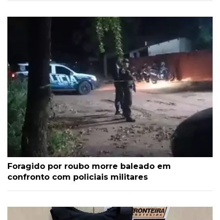
Foragido por roubo morre baleado em
confronto com policiais militares