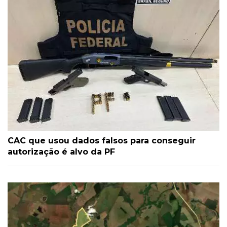
CAC que usou dados falsos para conseguir
autorização é alvo da PF