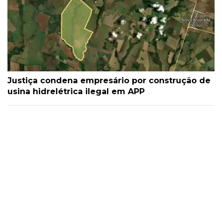
Justiça condena empresário por construção de
usina hidrelétrica ilegal em APP