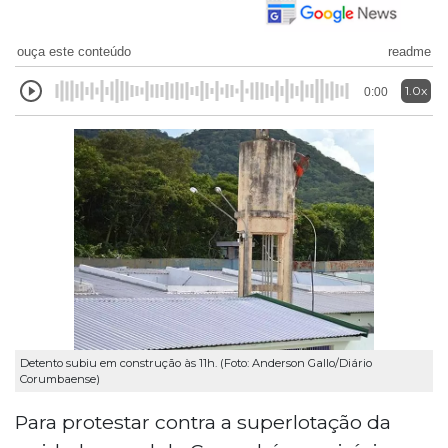
ouça este conteúdo
readme
1.0x
0:00
Detento subiu em construção às 11h. (Foto: Anderson Gallo/Diário
Corumbaense)
Para protestar contra a superlotação da