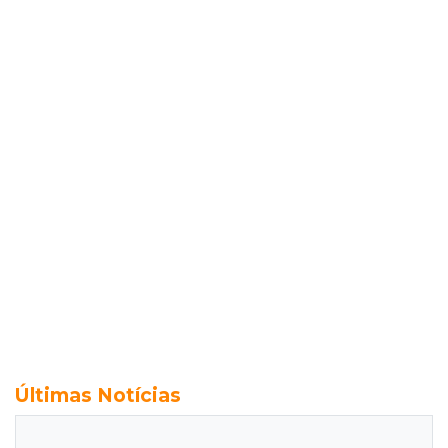
Últimas Notícias