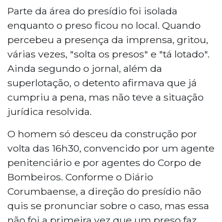
Parte da área do presídio foi isolada
enquanto o preso ficou no local. Quando
percebeu a presença da imprensa, gritou,
várias vezes, "solta os presos" e "tá lotado".
Ainda segundo o jornal, além da
superlotação, o detento afirmava que já
cumpriu a pena, mas não teve a situação
jurídica resolvida.
O homem só desceu da construção por
volta das 16h30, convencido por um agente
penitenciário e por agentes do Corpo de
Bombeiros. Conforme o Diário
Corumbaense, a direção do presídio não
quis se pronunciar sobre o caso, mas essa
não foi a primeira vez que um preso faz