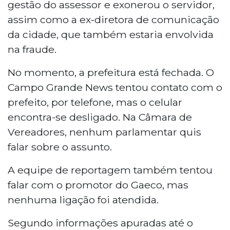
gestão do assessor e exonerou o servidor,
assim como a ex-diretora de comunicação
da cidade, que também estaria envolvida
na fraude.
No momento, a prefeitura está fechada. O
Campo Grande News tentou contato com o
prefeito, por telefone, mas o celular
encontra-se desligado. Na Câmara de
Vereadores, nenhum parlamentar quis
falar sobre o assunto.
A equipe de reportagem também tentou
falar com o promotor do Gaeco, mas
nenhuma ligação foi atendida.
Segundo informações apuradas até o