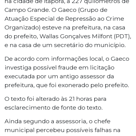
na cidade de Itaporã, a 227 quilômetros de
Campo Grande. O Gaeco (Grupo de
Atuação Especial de Repressão ao Crime
Organizado) esteve na prefeitura, na casa
do prefeito, Wallas Gonçalves Milfont (PDT),
e na casa de um secretário do município.
De acordo com informações local, o Gaeco
investiga possível fraude em licitação
executada por um antigo assessor da
prefeitura, que foi exonerado pelo prefeito.
O texto foi alterado às 21 horas para
esclarecimento de fonte do texto.
Ainda segundo a assessoria, o chefe
municipal percebeu possíveis falhas na