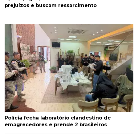
prejuízos e buscam ressarcimento
Polícia fecha laboratório clandestino de
emagrecedores e prende 2 brasileiros