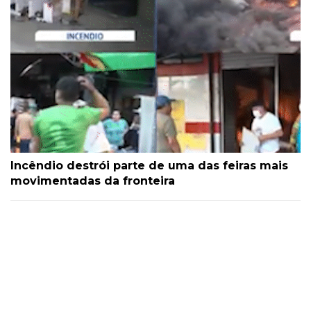
Incêndio destrói parte de uma das feiras mais
movimentadas da fronteira