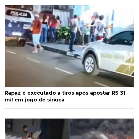
Rapaz é executado a tiros após apostar R$ 31
mil em jogo de sinuca