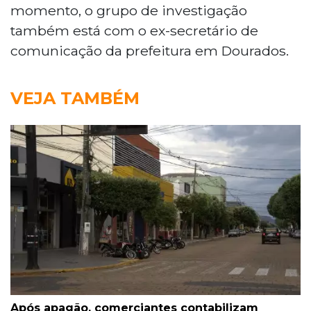
momento, o grupo de investigação
também está com o ex-secretário de
comunicação da prefeitura em Dourados.
VEJA TAMBÉM
Após apagão, comerciantes contabilizam