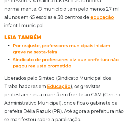
professores. A maioria das escolas funciona
normalmente. O município tem pelo menos 27 mil
alunos em 45 escolas e 38 centros de
educação
infantil municipal.
LEIA TAMBÉM
Por reajuste, professores municipais iniciam
greve na sexta-feira
Sindicato de professores diz que prefeitura não
pagou reajuste prometido
Liderados pelo Simted (Sindicato Municipal dos
Trabalhadores em
Educação
), os grevistas
protestam nesta manhã em frente ao CAM (Centro
Administrativo Municipal), onde fica o gabinete da
prefeita Délia Razuk (PR). Até agora a prefeitura não
se manifestou sobre a paralisação.