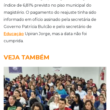
índice de 6,81% previsto no piso municipal do
magistério. O pagamento do reajuste tinha sido
informado em ofício assinado pela secretária de
Governo Patrícia Bulcão e pelo secretário de
Educação
Upiran Jorge, mas a data não foi
cumprida.
VEJA TAMBÉM