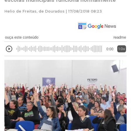
escolas municipais funciona normalmente
Helio de Freitas, de Dourados | 17/08/2018 08:23
ouça este conteúdo
readme
1.0x
0:00