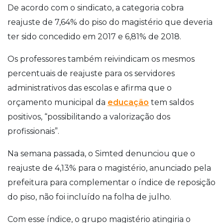
De acordo com o sindicato, a categoria cobra
reajuste de 7,64% do piso do magistério que deveria
ter sido concedido em 2017 e 6,81% de 2018.
Os professores também reivindicam os mesmos
percentuais de reajuste para os servidores
administrativos das escolas e afirma que o
orçamento municipal da
educação
tem saldos
positivos, “possibilitando a valorização dos
profissionais”.
Na semana passada, o Simted denunciou que o
reajuste de 4,13% para o magistério, anunciado pela
prefeitura para complementar o índice de reposição
do piso, não foi incluído na folha de julho.
Com esse índice, o grupo magistério atingiria o