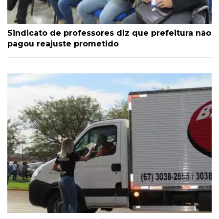
Sindicato de professores diz que prefeitura não
pagou reajuste prometido