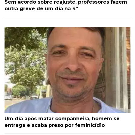
Sem acordo sobre reajuste, professores fazem
outra greve de um dia na 4ª
Um dia após matar companheira, homem se
entrega e acaba preso por feminicídio