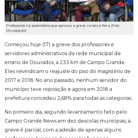
Professores na assembleia que aprovou a greve, na terça-feira (Foto:
Divulgação)
Começou hoje (17) a greve dos professores e
servidores administrativos da rede municipal de
ensino de Dourados, a 233 km de Campo Grande.
Eles reivindicam o reajuste do piso do magistério de
2017 e 2018. No ano passado, nenhum servidor do
município teve reposição e agora em 2018 a
prefeitura concedeu 2,68% para todas as categorias.
No primeiro dia, segundo levantamento feito pelo
Campo Grande News em dez descolas municipais, a
greve é parcial, com a adesão de apenas alguns