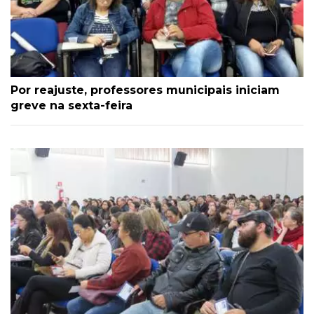
Por reajuste, professores municipais iniciam
greve na sexta-feira